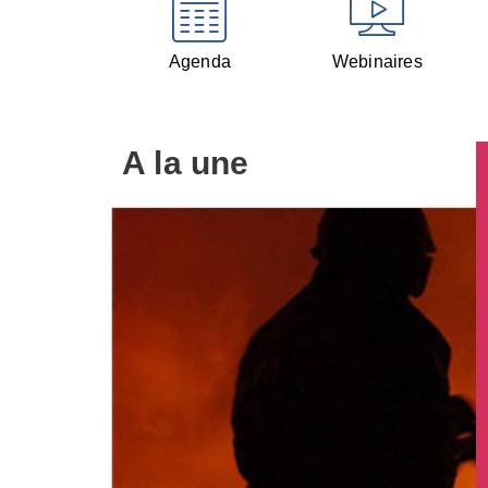
Agenda
Webinaires
A la une