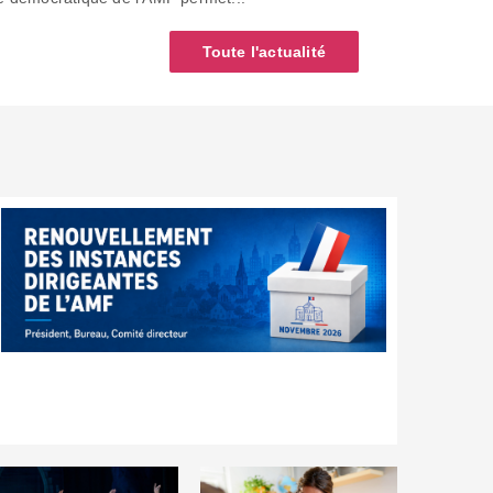
Toute l'actualité