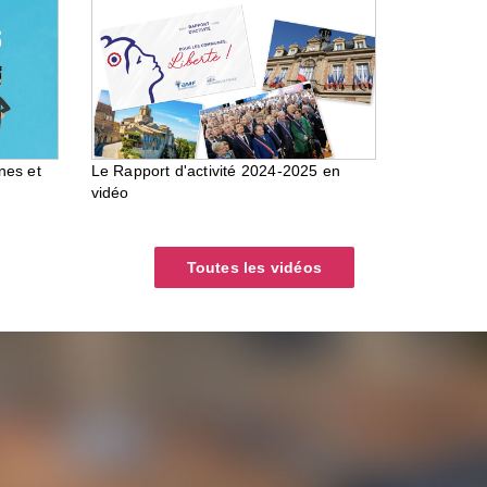
nes et
Le Rapport d'activité 2024-2025 en
vidéo
Toutes les vidéos