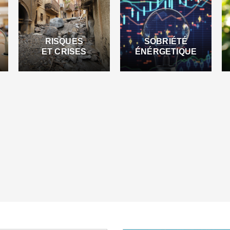
RISQUES
SOBRIÉTÉ
ET CRISES
ÉNÉRGETIQUE