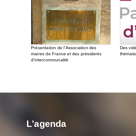
Des vid
Présentation de l'Association des
thémati
maires de France et des présidents
d'intercommunalité
L'agenda