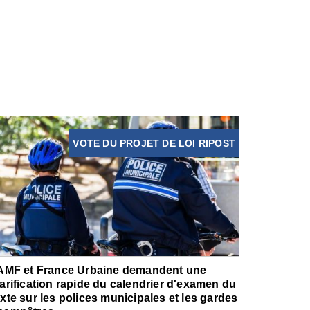
VOTE DU PROJET DE LOI RIPOST
'AMF et France Urbaine demandent une
larification rapide du calendrier d'examen du
exte sur les polices municipales et les gardes