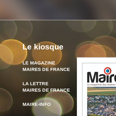
Le kiosque
LE MAGAZINE
MAIRES DE FRANCE
LA LETTRE
MAIRES DE FRANCE
MAIRE-INFO