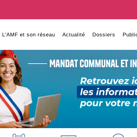
L'AMF et son réseau
Actualité
Dossiers
Publi