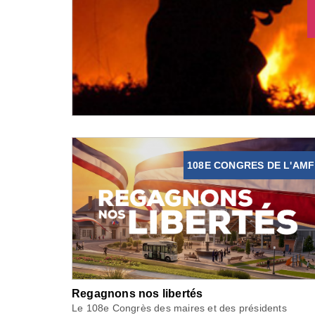
108E CONGRES DE L'AMF
Regagnons nos libertés
Le 108e Congrès des maires et des présidents