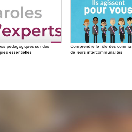
éos pédagogiques sur des
Comprendre le rôle des commu
ques essentielles
de leurs intercommunalités