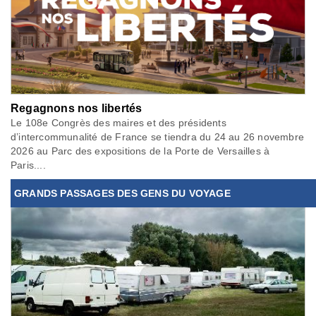
Regagnons nos libertés
Le 108e Congrès des maires et des présidents
d’intercommunalité de France se tiendra du 24 au 26 novembre
2026 au Parc des expositions de la Porte de Versailles à
Paris....
GRANDS PASSAGES DES GENS DU VOYAGE