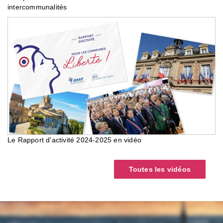
intercommunalités
Le Rapport d'activité 2024-2025 en vidéo
Toutes les vidéos