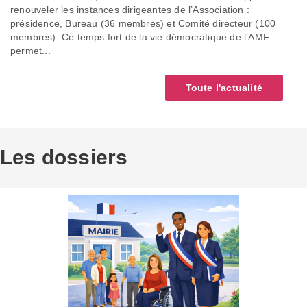
renouveler les instances dirigeantes de l’Association :
présidence, Bureau (36 membres) et Comité directeur (100
membres). Ce temps fort de la vie démocratique de l’AMF
permet...
Toute l'actualité
Les dossiers