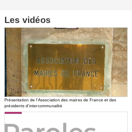
Les vidéos
Présentation de l'Association des maires de France et des
présidents d'intercommunalité