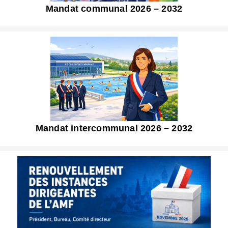
Mandat communal 2026 – 2032
Mandat intercommunal 2026 – 2032