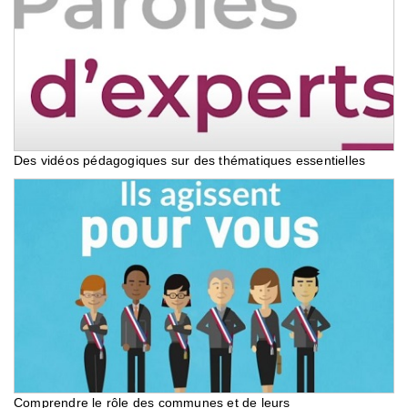
Des vidéos pédagogiques sur des thématiques essentielles
Comprendre le rôle des communes et de leurs