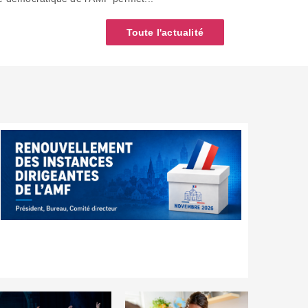
Toute l'actualité