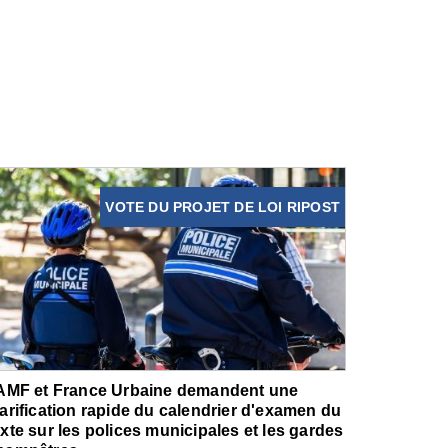
VOTE DU PROJET DE LOI RIPOST
'AMF et France Urbaine demandent une
larification rapide du calendrier d'examen du
exte sur les polices municipales et les gardes