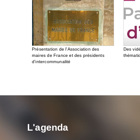
Des vid
Présentation de l'Association des
thémati
maires de France et des présidents
d'intercommunalité
L'agenda