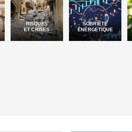
RISQUES
SOBRIÉTÉ
ET CRISES
ÉNÉRGETIQUE