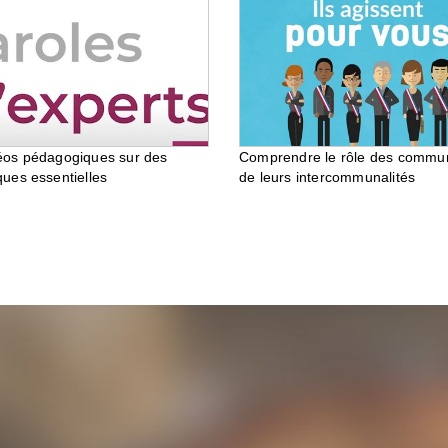
éos pédagogiques sur des
Comprendre le rôle des commu
ques essentielles
de leurs intercommunalités