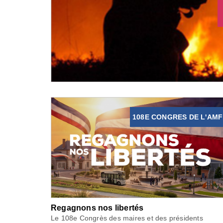
108E CONGRES DE L'AMF
Regagnons nos libertés
Le 108e Congrès des maires et des présidents