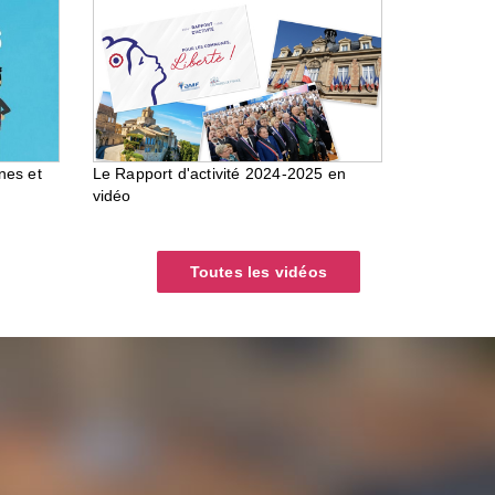
nes et
Le Rapport d'activité 2024-2025 en
vidéo
Toutes les vidéos