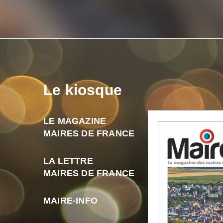
Le kiosque
LE MAGAZINE
MAIRES DE FRANCE
LA LETTRE
MAIRES DE FRANCE
MAIRE-INFO