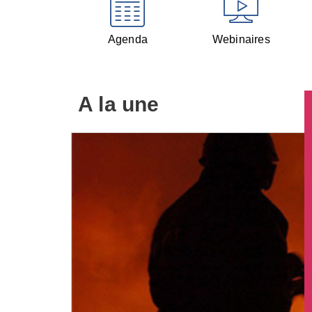
Agenda
Webinaires
A la une