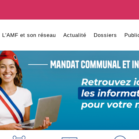
L'AMF et son réseau
Actualité
Dossiers
Publi