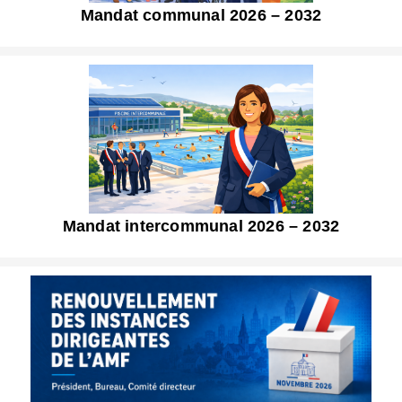
Mandat communal 2026 – 2032
Mandat intercommunal 2026 – 2032