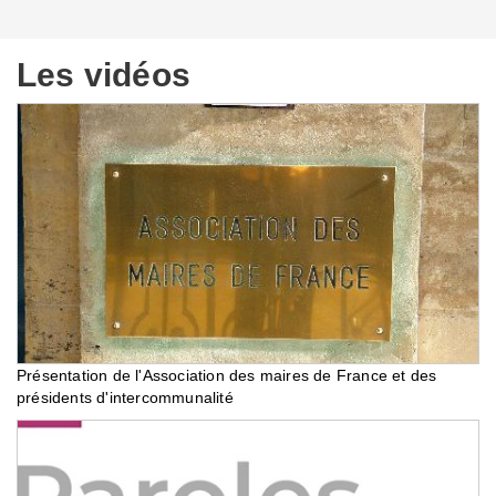
Les vidéos
Présentation de l'Association des maires de France et des
présidents d'intercommunalité