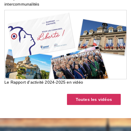
intercommunalités
Le Rapport d'activité 2024-2025 en vidéo
Toutes les vidéos