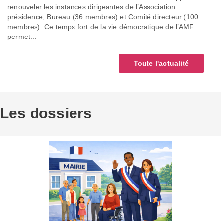
renouveler les instances dirigeantes de l’Association :
présidence, Bureau (36 membres) et Comité directeur (100
membres). Ce temps fort de la vie démocratique de l’AMF
permet...
Toute l'actualité
Les dossiers