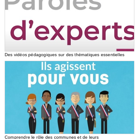
Des vidéos pédagogiques sur des thématiques essentielles
Comprendre le rôle des communes et de leurs