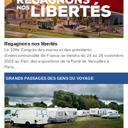
Regagnons nos libertés
Le 108e Congrès des maires et des présidents
d’intercommunalité de France se tiendra du 24 au 26 novembre
2026 au Parc des expositions de la Porte de Versailles à
Paris....
GRANDS PASSAGES DES GENS DU VOYAGE