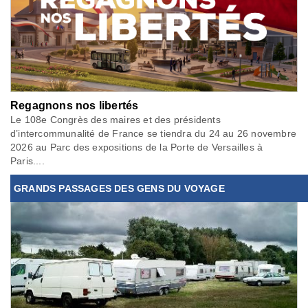
Regagnons nos libertés
Le 108e Congrès des maires et des présidents
d’intercommunalité de France se tiendra du 24 au 26 novembre
2026 au Parc des expositions de la Porte de Versailles à
Paris....
GRANDS PASSAGES DES GENS DU VOYAGE