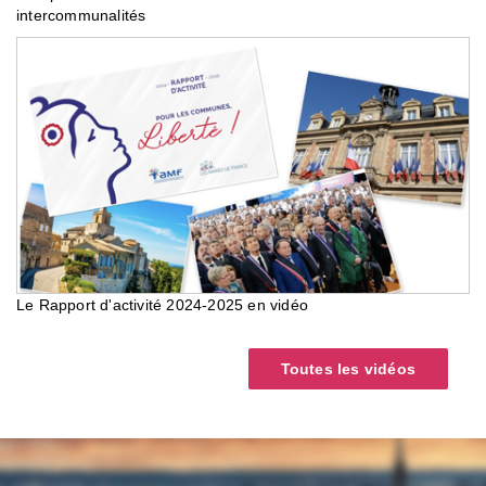
intercommunalités
Le Rapport d'activité 2024-2025 en vidéo
Toutes les vidéos