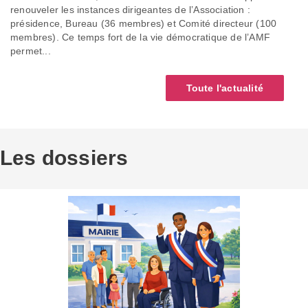
renouveler les instances dirigeantes de l’Association :
présidence, Bureau (36 membres) et Comité directeur (100
membres). Ce temps fort de la vie démocratique de l’AMF
permet...
Toute l'actualité
Les dossiers