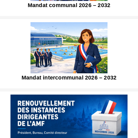
Mandat communal 2026 – 2032
Mandat intercommunal 2026 – 2032