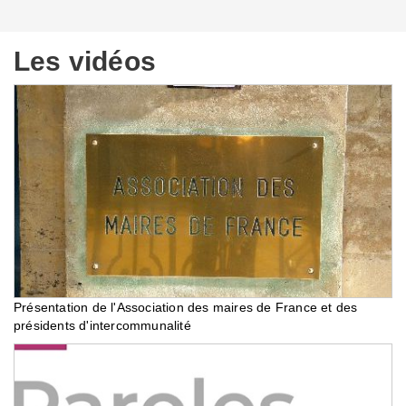
Les vidéos
Présentation de l'Association des maires de France et des
présidents d'intercommunalité