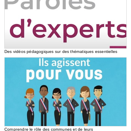
Des vidéos pédagogiques sur des thématiques essentielles
Comprendre le rôle des communes et de leurs