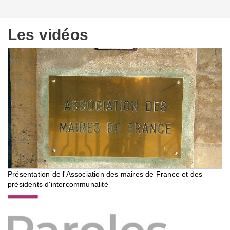
Les vidéos
Présentation de l'Association des maires de France et des
présidents d'intercommunalité