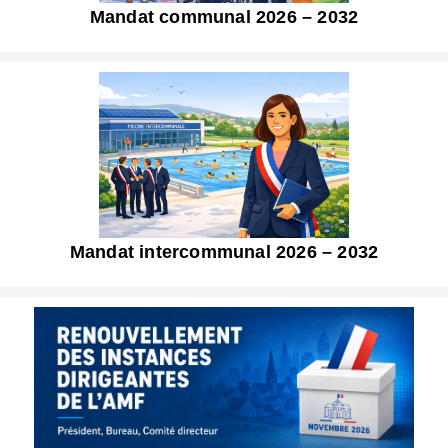
Mandat communal 2026 – 2032
Mandat intercommunal 2026 – 2032