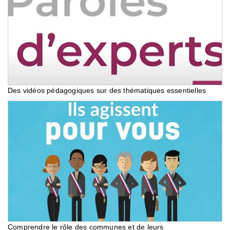
Des vidéos pédagogiques sur des thématiques essentielles
Comprendre le rôle des communes et de leurs