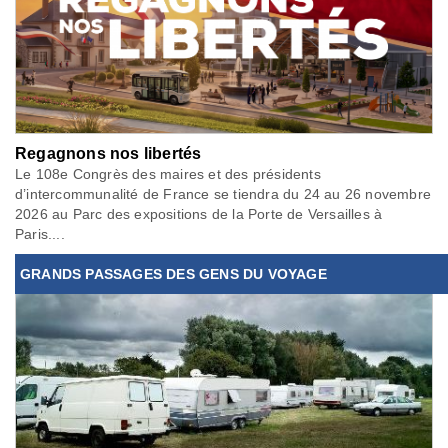
Regagnons nos libertés
Le 108e Congrès des maires et des présidents
d’intercommunalité de France se tiendra du 24 au 26 novembre
2026 au Parc des expositions de la Porte de Versailles à
Paris....
GRANDS PASSAGES DES GENS DU VOYAGE