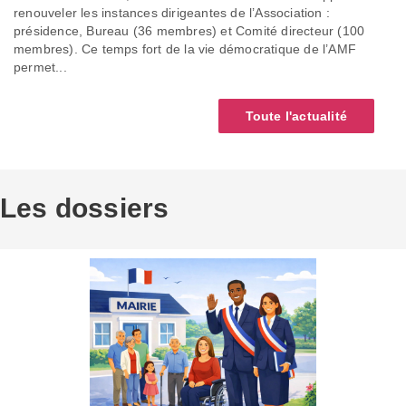
renouveler les instances dirigeantes de l’Association :
présidence, Bureau (36 membres) et Comité directeur (100
membres). Ce temps fort de la vie démocratique de l’AMF
permet...
Toute l'actualité
Les dossiers