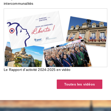
intercommunalités
Le Rapport d'activité 2024-2025 en vidéo
Toutes les vidéos