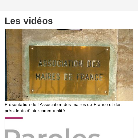
Les vidéos
Présentation de l'Association des maires de France et des
présidents d'intercommunalité