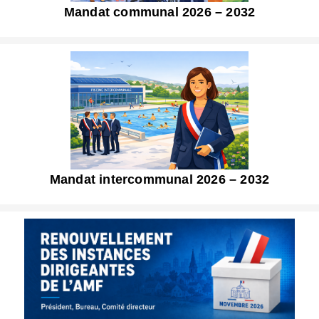
Mandat communal 2026 – 2032
Mandat intercommunal 2026 – 2032