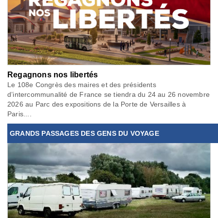
Regagnons nos libertés
Le 108e Congrès des maires et des présidents
d’intercommunalité de France se tiendra du 24 au 26 novembre
2026 au Parc des expositions de la Porte de Versailles à
Paris....
GRANDS PASSAGES DES GENS DU VOYAGE