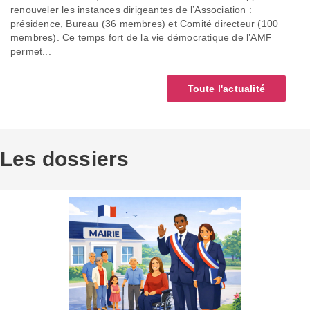
renouveler les instances dirigeantes de l’Association :
présidence, Bureau (36 membres) et Comité directeur (100
membres). Ce temps fort de la vie démocratique de l’AMF
permet...
Toute l'actualité
Les dossiers