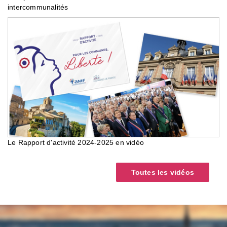
intercommunalités
Le Rapport d'activité 2024-2025 en vidéo
Toutes les vidéos