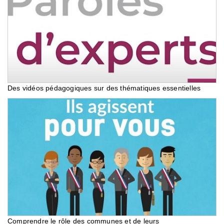
Des vidéos pédagogiques sur des thématiques essentielles
Comprendre le rôle des communes et de leurs