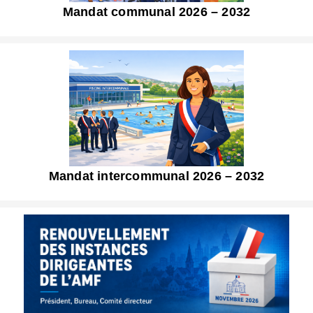
Mandat communal 2026 – 2032
Mandat intercommunal 2026 – 2032