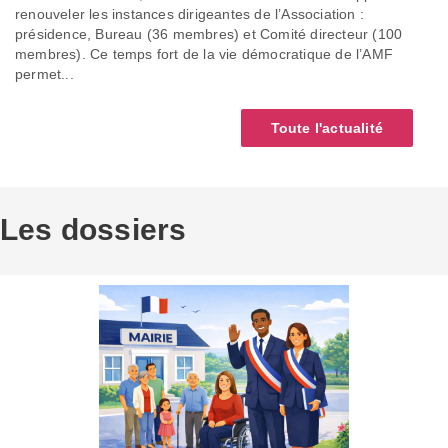
renouveler les instances dirigeantes de l’Association :
présidence, Bureau (36 membres) et Comité directeur (100
membres). Ce temps fort de la vie démocratique de l’AMF
permet...
Toute l'actualité
Les dossiers