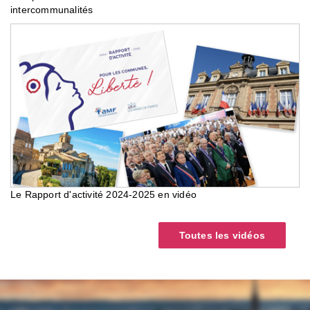
intercommunalités
Le Rapport d'activité 2024-2025 en vidéo
Toutes les vidéos