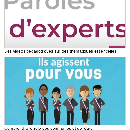
Des vidéos pédagogiques sur des thématiques essentielles
Comprendre le rôle des communes et de leurs