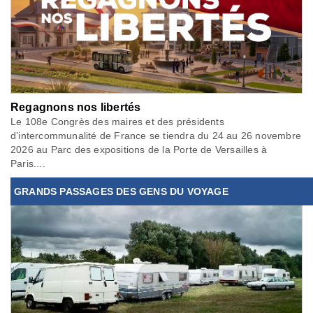
Regagnons nos libertés
Le 108e Congrès des maires et des présidents
d’intercommunalité de France se tiendra du 24 au 26 novembre
2026 au Parc des expositions de la Porte de Versailles à
Paris....
GRANDS PASSAGES DES GENS DU VOYAGE