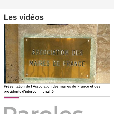
Les vidéos
Présentation de l'Association des maires de France et des
présidents d'intercommunalité