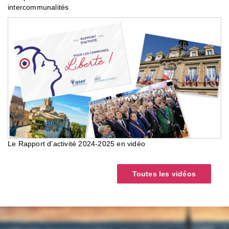
intercommunalités
Le Rapport d'activité 2024-2025 en vidéo
Toutes les vidéos