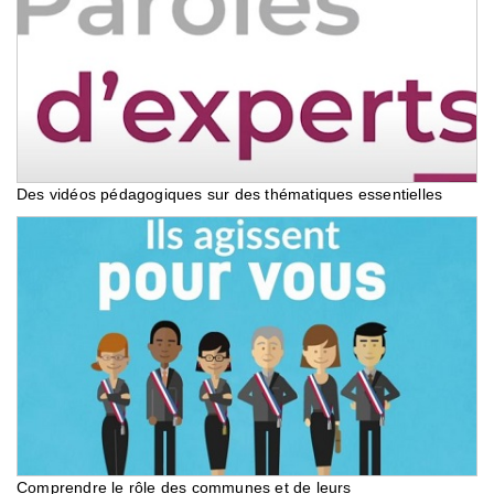
Des vidéos pédagogiques sur des thématiques essentielles
Comprendre le rôle des communes et de leurs