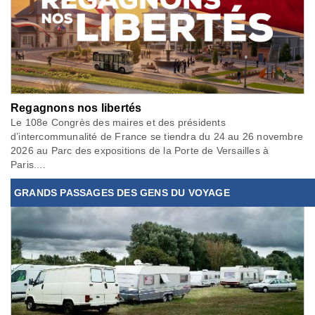
Regagnons nos libertés
Le 108e Congrès des maires et des présidents
d’intercommunalité de France se tiendra du 24 au 26 novembre
2026 au Parc des expositions de la Porte de Versailles à
Paris....
GRANDS PASSAGES DES GENS DU VOYAGE