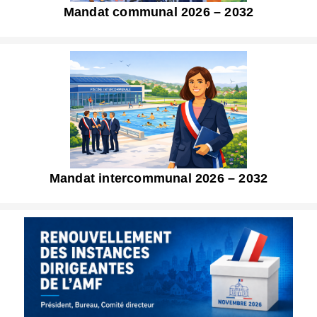
Mandat communal 2026 – 2032
Mandat intercommunal 2026 – 2032