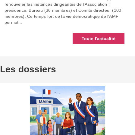
renouveler les instances dirigeantes de l’Association :
présidence, Bureau (36 membres) et Comité directeur (100
membres). Ce temps fort de la vie démocratique de l’AMF
permet...
Toute l'actualité
Les dossiers