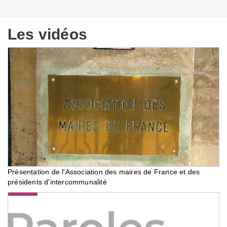
Les vidéos
Présentation de l'Association des maires de France et des
présidents d'intercommunalité