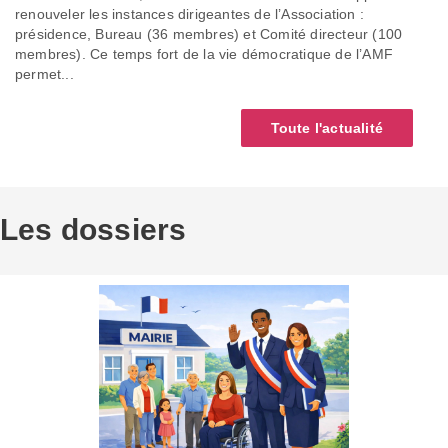
renouveler les instances dirigeantes de l’Association :
présidence, Bureau (36 membres) et Comité directeur (100
membres). Ce temps fort de la vie démocratique de l’AMF
permet...
Toute l'actualité
Les dossiers