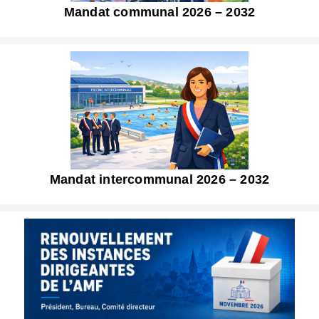
Mandat communal 2026 – 2032
Mandat intercommunal 2026 – 2032