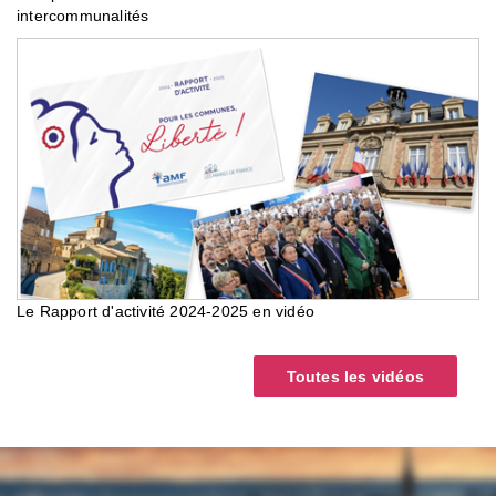
intercommunalités
Le Rapport d'activité 2024-2025 en vidéo
Toutes les vidéos