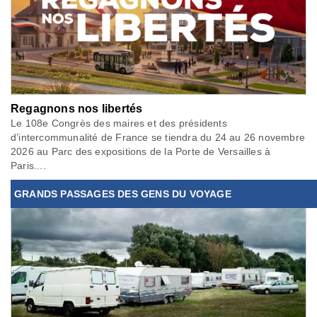
Regagnons nos libertés
Le 108e Congrès des maires et des présidents
d’intercommunalité de France se tiendra du 24 au 26 novembre
2026 au Parc des expositions de la Porte de Versailles à
Paris....
GRANDS PASSAGES DES GENS DU VOYAGE