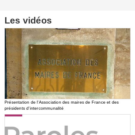
Les vidéos
Présentation de l'Association des maires de France et des
présidents d'intercommunalité