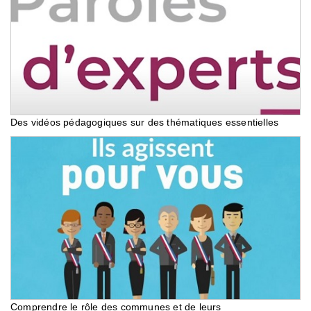
Des vidéos pédagogiques sur des thématiques essentielles
Comprendre le rôle des communes et de leurs