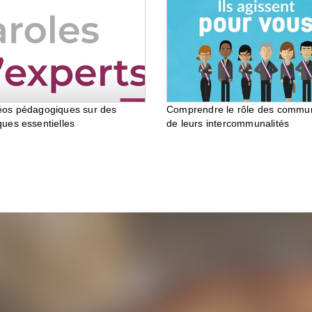
éos pédagogiques sur des
Comprendre le rôle des commu
ques essentielles
de leurs intercommunalités