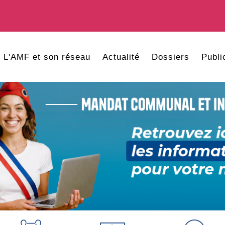
L'AMF et son réseau
Actualité
Dossiers
Publi