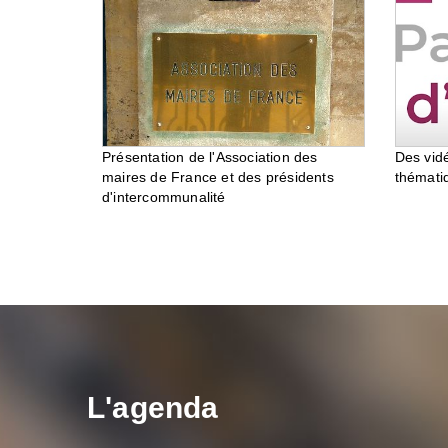
Des vid
Présentation de l'Association des
thémati
maires de France et des présidents
d'intercommunalité
L'agenda