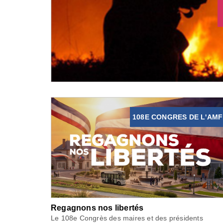
108E CONGRES DE L'AMF
Regagnons nos libertés
Le 108e Congrès des maires et des présidents