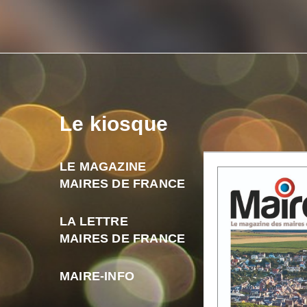
Le kiosque
LE MAGAZINE
MAIRES DE FRANCE
LA LETTRE
MAIRES DE FRANCE
MAIRE-INFO