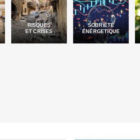
RISQUES
SOBRIÉTÉ
ET CRISES
ÉNÉRGETIQUE