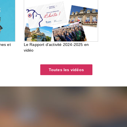
nes et
Le Rapport d'activité 2024-2025 en
vidéo
Toutes les vidéos