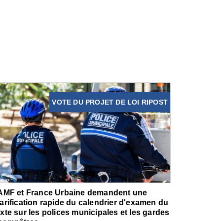
VOTE DU PROJET DE LOI RIPOST
'AMF et France Urbaine demandent une
larification rapide du calendrier d'examen du
exte sur les polices municipales et les gardes