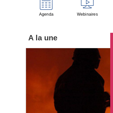
Agenda
Webinaires
A la une