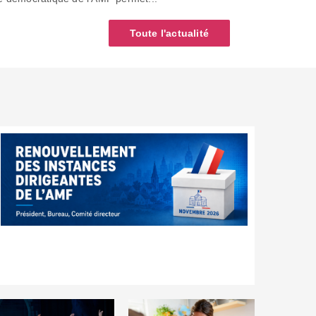
Toute l'actualité