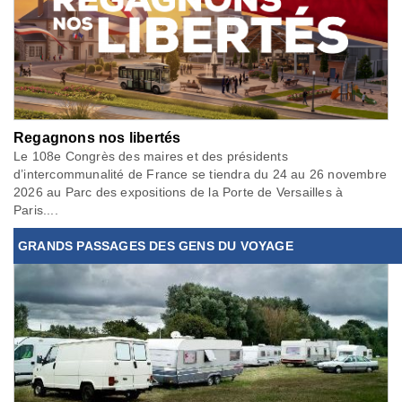
Regagnons nos libertés
Le 108e Congrès des maires et des présidents
d’intercommunalité de France se tiendra du 24 au 26 novembre
2026 au Parc des expositions de la Porte de Versailles à
Paris....
GRANDS PASSAGES DES GENS DU VOYAGE