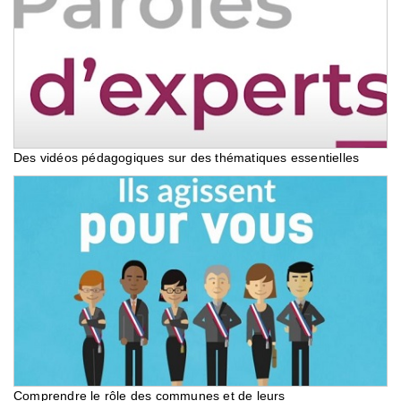
Des vidéos pédagogiques sur des thématiques essentielles
Comprendre le rôle des communes et de leurs