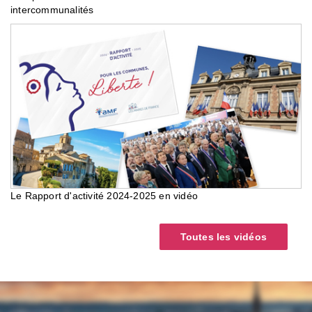
intercommunalités
Le Rapport d'activité 2024-2025 en vidéo
Toutes les vidéos