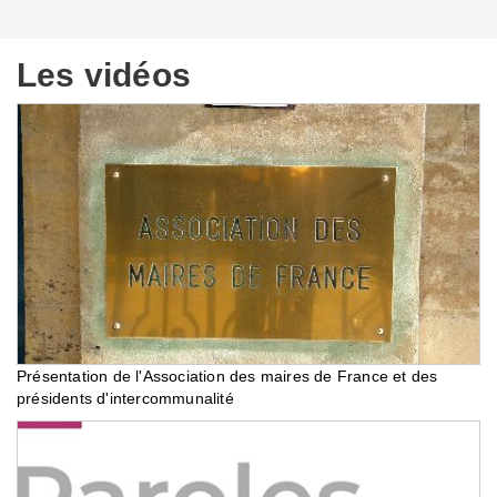
Les vidéos
Présentation de l'Association des maires de France et des
présidents d'intercommunalité