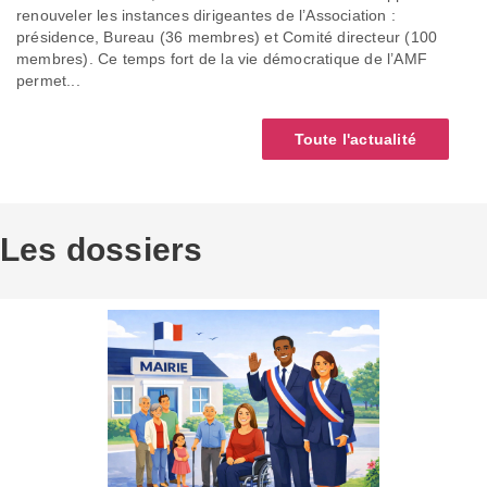
renouveler les instances dirigeantes de l’Association :
présidence, Bureau (36 membres) et Comité directeur (100
membres). Ce temps fort de la vie démocratique de l’AMF
permet...
Toute l'actualité
Les dossiers