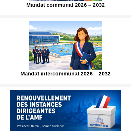
Mandat communal 2026 – 2032
Mandat intercommunal 2026 – 2032