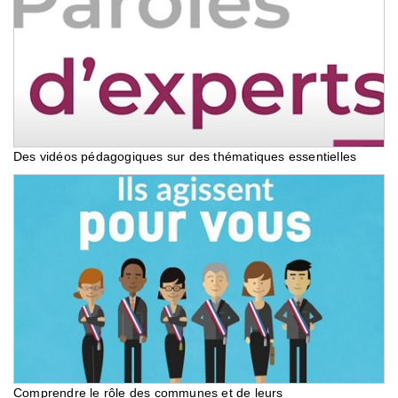
Des vidéos pédagogiques sur des thématiques essentielles
Comprendre le rôle des communes et de leurs