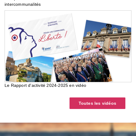
intercommunalités
Le Rapport d'activité 2024-2025 en vidéo
Toutes les vidéos