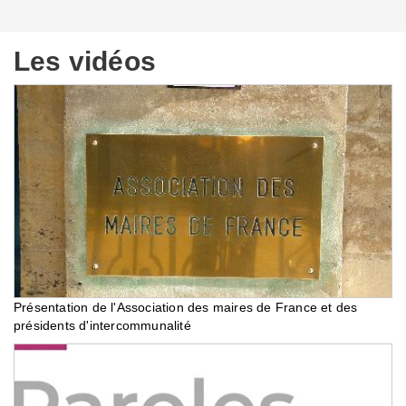
Les vidéos
Présentation de l'Association des maires de France et des
présidents d'intercommunalité