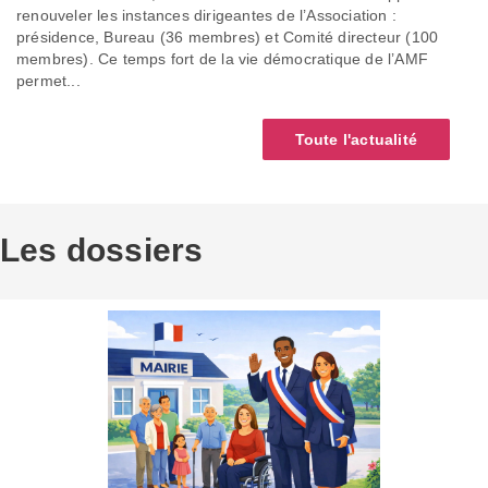
renouveler les instances dirigeantes de l’Association :
présidence, Bureau (36 membres) et Comité directeur (100
membres). Ce temps fort de la vie démocratique de l’AMF
permet...
Toute l'actualité
Les dossiers