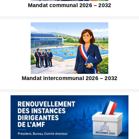
Mandat communal 2026 – 2032
Mandat intercommunal 2026 – 2032