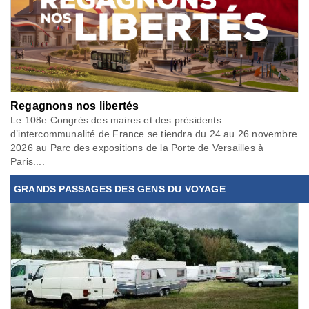
Regagnons nos libertés
Le 108e Congrès des maires et des présidents
d’intercommunalité de France se tiendra du 24 au 26 novembre
2026 au Parc des expositions de la Porte de Versailles à
Paris....
GRANDS PASSAGES DES GENS DU VOYAGE