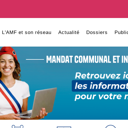
L'AMF et son réseau
Actualité
Dossiers
Publi