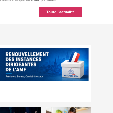
Toute l'actualité