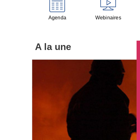
Agenda
Webinaires
A la une