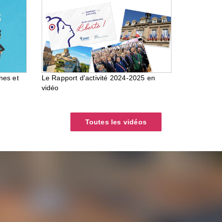
nes et
Le Rapport d'activité 2024-2025 en
vidéo
Toutes les vidéos