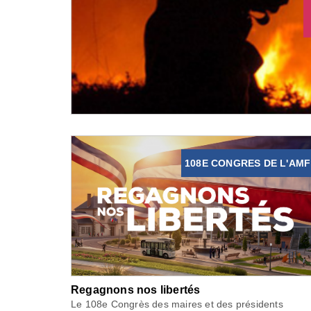
108E CONGRES DE L'AMF
Regagnons nos libertés
Le 108e Congrès des maires et des présidents