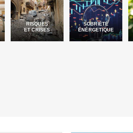
RISQUES
SOBRIÉTÉ
ET CRISES
ÉNÉRGETIQUE