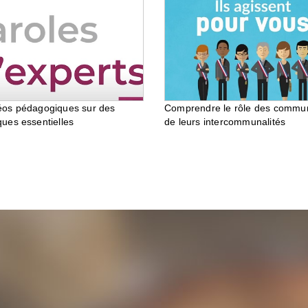
éos pédagogiques sur des
Comprendre le rôle des commu
ques essentielles
de leurs intercommunalités