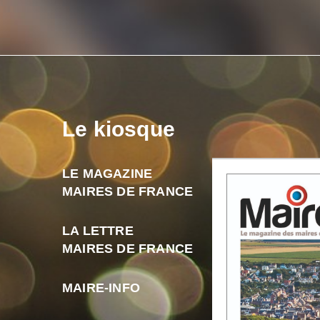
Le kiosque
LE MAGAZINE
MAIRES DE FRANCE
LA LETTRE
MAIRES DE FRANCE
MAIRE-INFO