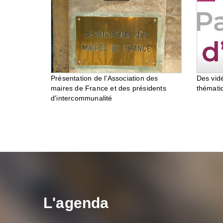
Des vid
Présentation de l'Association des
thémati
maires de France et des présidents
d'intercommunalité
L'agenda