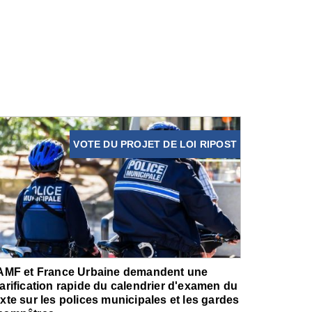
VOTE DU PROJET DE LOI RIPOST
'AMF et France Urbaine demandent une
larification rapide du calendrier d'examen du
exte sur les polices municipales et les gardes