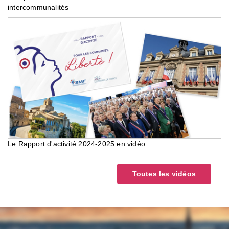
intercommunalités
Le Rapport d'activité 2024-2025 en vidéo
Toutes les vidéos