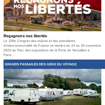
Regagnons nos libertés
Le 108e Congrès des maires et des présidents
d’intercommunalité de France se tiendra du 24 au 26 novembre
2026 au Parc des expositions de la Porte de Versailles à
Paris....
GRANDS PASSAGES DES GENS DU VOYAGE