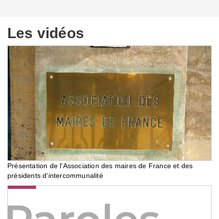
Les vidéos
Présentation de l'Association des maires de France et des
présidents d'intercommunalité