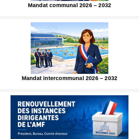
Mandat communal 2026 – 2032
Mandat intercommunal 2026 – 2032