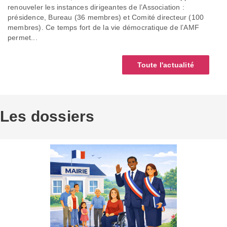
renouveler les instances dirigeantes de l’Association :
présidence, Bureau (36 membres) et Comité directeur (100
membres). Ce temps fort de la vie démocratique de l’AMF
permet...
Toute l'actualité
Les dossiers