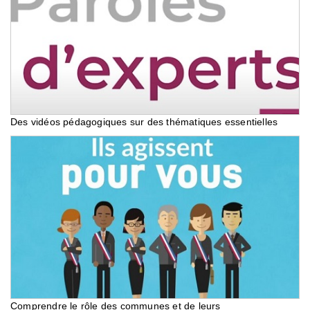
Des vidéos pédagogiques sur des thématiques essentielles
Comprendre le rôle des communes et de leurs