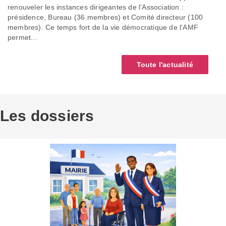
renouveler les instances dirigeantes de l’Association :
présidence, Bureau (36 membres) et Comité directeur (100
membres). Ce temps fort de la vie démocratique de l’AMF
permet...
Toute l'actualité
Les dossiers