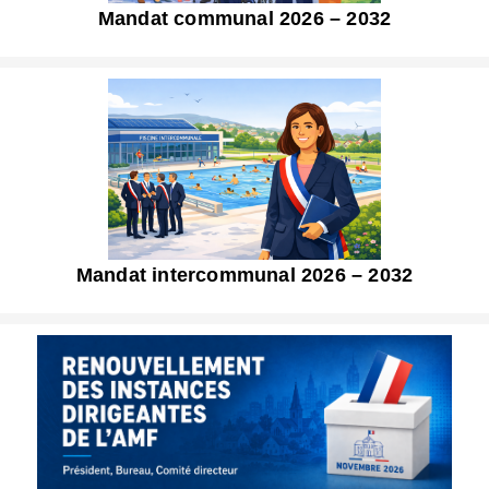
Mandat communal 2026 – 2032
Mandat intercommunal 2026 – 2032