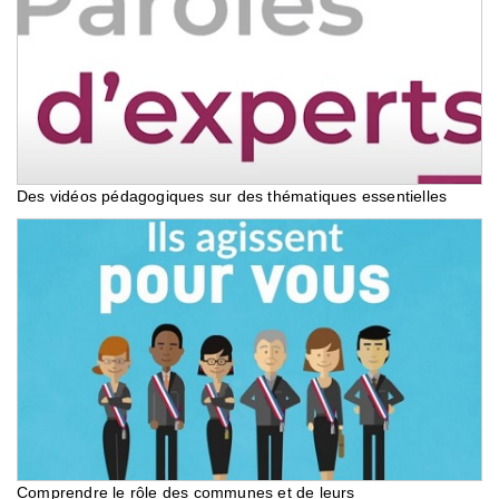
Des vidéos pédagogiques sur des thématiques essentielles
Comprendre le rôle des communes et de leurs