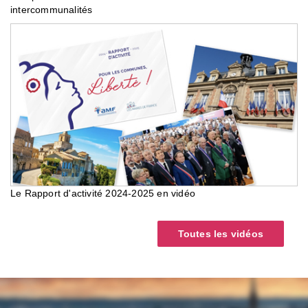
intercommunalités
Le Rapport d'activité 2024-2025 en vidéo
Toutes les vidéos