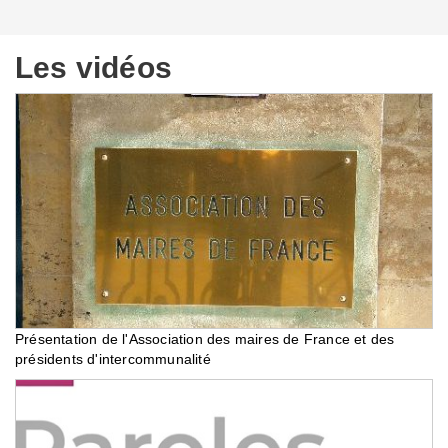
Les vidéos
Présentation de l'Association des maires de France et des
présidents d'intercommunalité