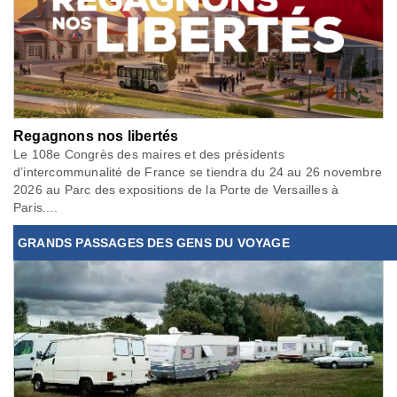
Regagnons nos libertés
Le 108e Congrès des maires et des présidents
d’intercommunalité de France se tiendra du 24 au 26 novembre
2026 au Parc des expositions de la Porte de Versailles à
Paris....
GRANDS PASSAGES DES GENS DU VOYAGE