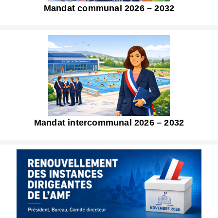
Mandat communal 2026 – 2032
Mandat intercommunal 2026 – 2032