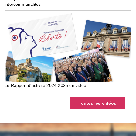
intercommunalités
Le Rapport d'activité 2024-2025 en vidéo
Toutes les vidéos