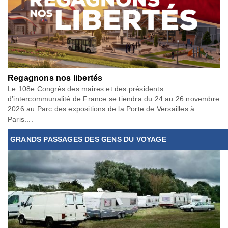
Regagnons nos libertés
Le 108e Congrès des maires et des présidents
d’intercommunalité de France se tiendra du 24 au 26 novembre
2026 au Parc des expositions de la Porte de Versailles à
Paris....
GRANDS PASSAGES DES GENS DU VOYAGE