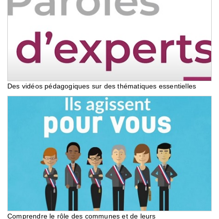
Des vidéos pédagogiques sur des thématiques essentielles
Comprendre le rôle des communes et de leurs