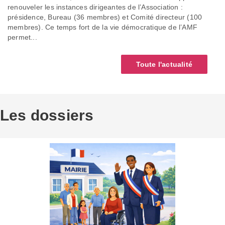
renouveler les instances dirigeantes de l’Association :
présidence, Bureau (36 membres) et Comité directeur (100
membres). Ce temps fort de la vie démocratique de l’AMF
permet...
Toute l'actualité
Les dossiers