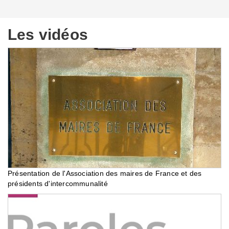
Les vidéos
Présentation de l'Association des maires de France et des
présidents d'intercommunalité