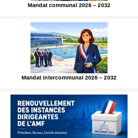
Mandat communal 2026 – 2032
Mandat intercommunal 2026 – 2032