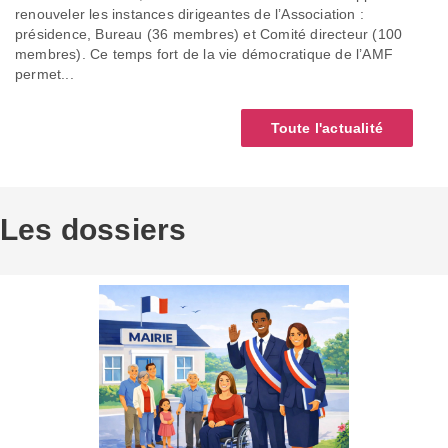
renouveler les instances dirigeantes de l’Association :
présidence, Bureau (36 membres) et Comité directeur (100
membres). Ce temps fort de la vie démocratique de l’AMF
permet...
Toute l'actualité
Les dossiers