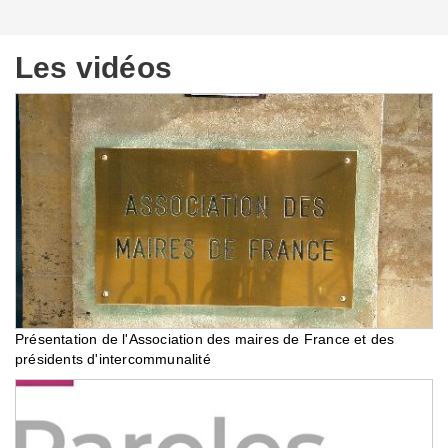
Les vidéos
Présentation de l'Association des maires de France et des
présidents d'intercommunalité