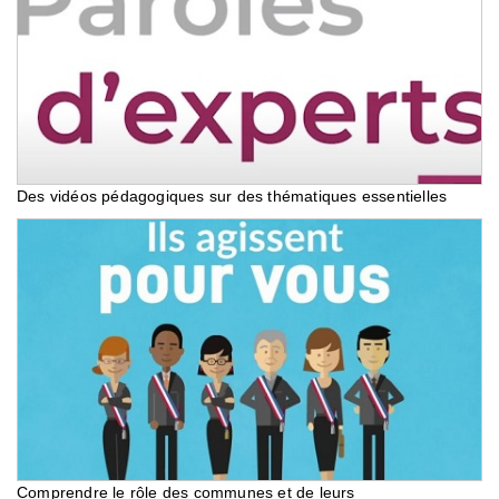
Des vidéos pédagogiques sur des thématiques essentielles
Comprendre le rôle des communes et de leurs