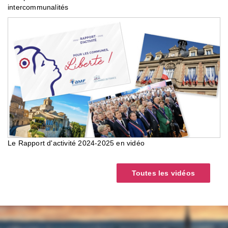
intercommunalités
Le Rapport d'activité 2024-2025 en vidéo
Toutes les vidéos