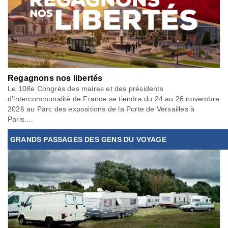
Regagnons nos libertés
Le 108e Congrès des maires et des présidents
d’intercommunalité de France se tiendra du 24 au 26 novembre
2026 au Parc des expositions de la Porte de Versailles à
Paris....
GRANDS PASSAGES DES GENS DU VOYAGE