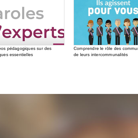
éos pédagogiques sur des
Comprendre le rôle des commu
ques essentielles
de leurs intercommunalités