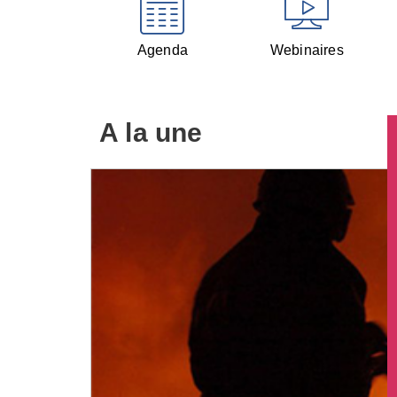
Agenda
Webinaires
A la une