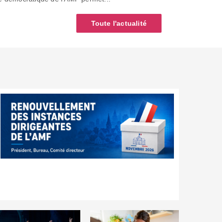
Toute l'actualité