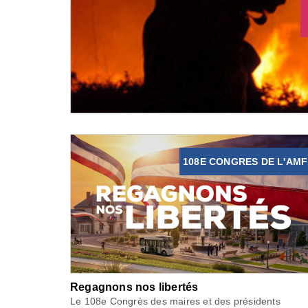
108E CONGRES DE L'AMF
Regagnons nos libertés
Le 108e Congrès des maires et des présidents