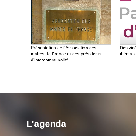
Des vid
Présentation de l'Association des
thémati
maires de France et des présidents
d'intercommunalité
L'agenda