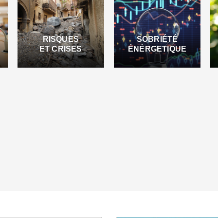
RISQUES
SOBRIÉTÉ
ET CRISES
ÉNÉRGETIQUE