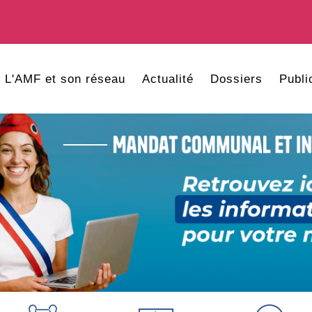
L'AMF et son réseau
Actualité
Dossiers
Publi