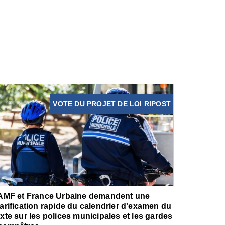
VOTE DU PROJET DE LOI RIPOST
'AMF et France Urbaine demandent une
larification rapide du calendrier d'examen du
exte sur les polices municipales et les gardes