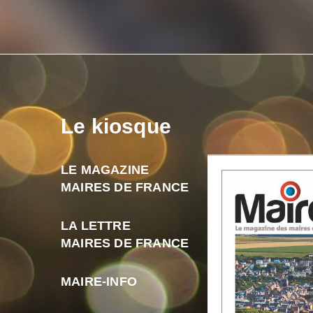
Le kiosque
LE MAGAZINE
MAIRES DE FRANCE
LA LETTRE
MAIRES DE FRANCE
MAIRE-INFO