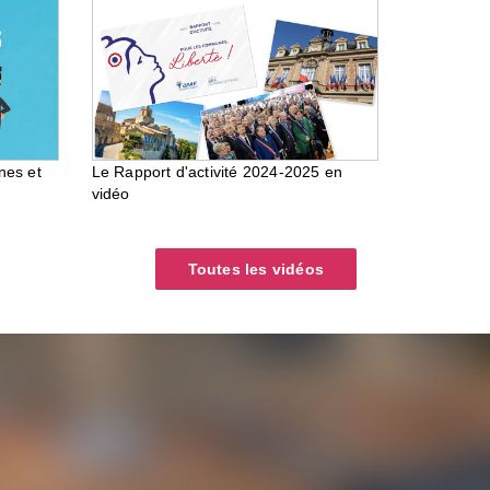
nes et
Le Rapport d'activité 2024-2025 en
vidéo
Toutes les vidéos