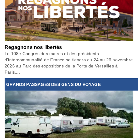
Regagnons nos libertés
Le 108e Congrès des maires et des présidents
d’intercommunalité de France se tiendra du 24 au 26 novembre
2026 au Parc des expositions de la Porte de Versailles à
Paris....
GRANDS PASSAGES DES GENS DU VOYAGE