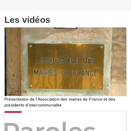
Les vidéos
Présentation de l'Association des maires de France et des
présidents d'intercommunalité