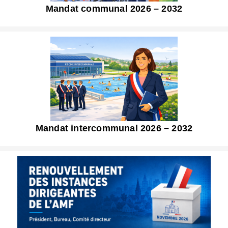
Mandat communal 2026 – 2032
Mandat intercommunal 2026 – 2032