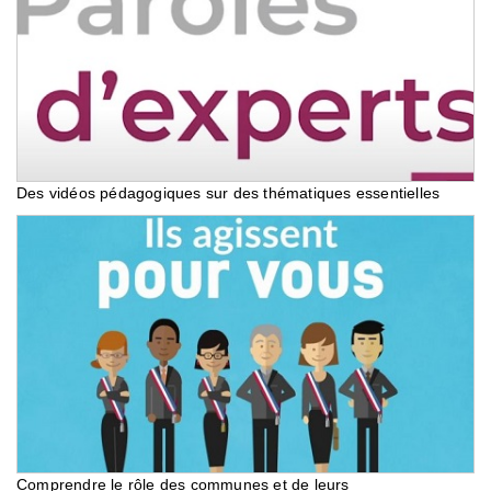
Des vidéos pédagogiques sur des thématiques essentielles
Comprendre le rôle des communes et de leurs