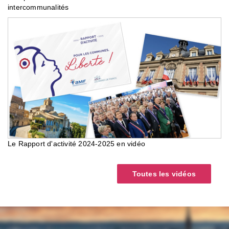
intercommunalités
Le Rapport d'activité 2024-2025 en vidéo
Toutes les vidéos