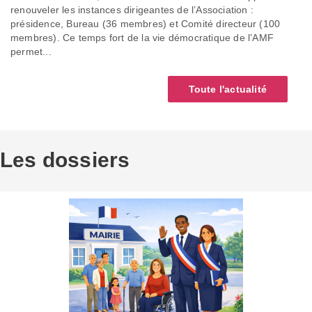
renouveler les instances dirigeantes de l’Association :
présidence, Bureau (36 membres) et Comité directeur (100
membres). Ce temps fort de la vie démocratique de l’AMF
permet...
Toute l'actualité
Les dossiers