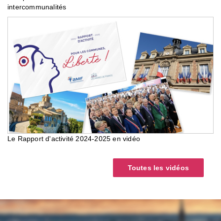
intercommunalités
Le Rapport d'activité 2024-2025 en vidéo
Toutes les vidéos