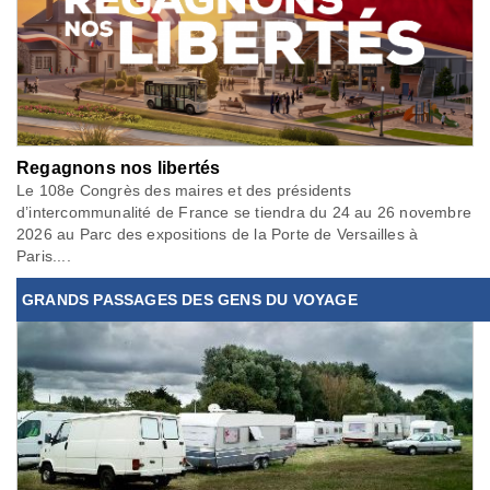
Regagnons nos libertés
Le 108e Congrès des maires et des présidents
d’intercommunalité de France se tiendra du 24 au 26 novembre
2026 au Parc des expositions de la Porte de Versailles à
Paris....
GRANDS PASSAGES DES GENS DU VOYAGE