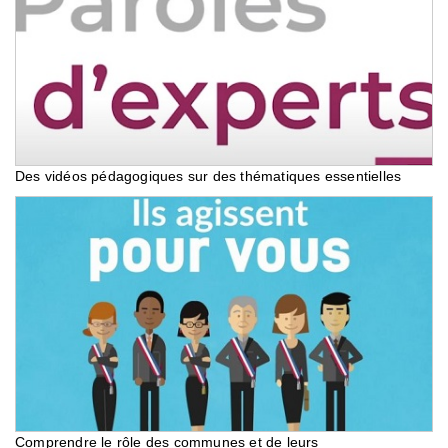
Des vidéos pédagogiques sur des thématiques essentielles
Comprendre le rôle des communes et de leurs