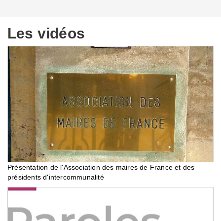
Les vidéos
Présentation de l'Association des maires de France et des
présidents d'intercommunalité