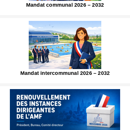
Mandat communal 2026 – 2032
Mandat intercommunal 2026 – 2032