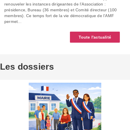
renouveler les instances dirigeantes de l’Association :
présidence, Bureau (36 membres) et Comité directeur (100
membres). Ce temps fort de la vie démocratique de l’AMF
permet...
Toute l'actualité
Les dossiers