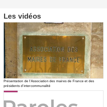
Les vidéos
Présentation de l'Association des maires de France et des
présidents d'intercommunalité