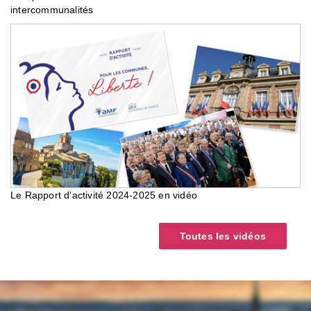
intercommunalités
Le Rapport d'activité 2024-2025 en vidéo
Toutes les vidéos