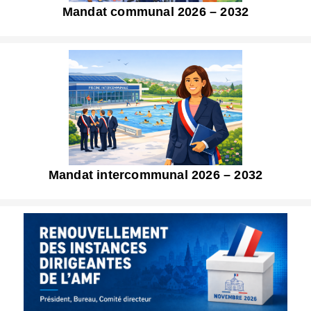
Mandat communal 2026 – 2032
Mandat intercommunal 2026 – 2032