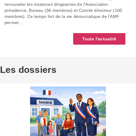
renouveler les instances dirigeantes de l’Association :
présidence, Bureau (36 membres) et Comité directeur (100
membres). Ce temps fort de la vie démocratique de l’AMF
permet...
Toute l'actualité
Les dossiers