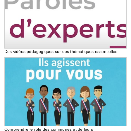
Des vidéos pédagogiques sur des thématiques essentielles
Comprendre le rôle des communes et de leurs