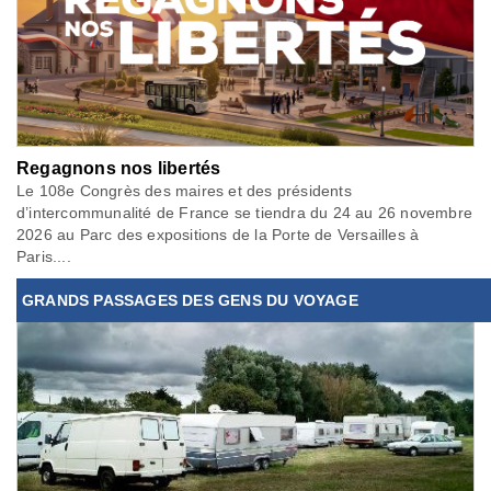
Regagnons nos libertés
Le 108e Congrès des maires et des présidents
d’intercommunalité de France se tiendra du 24 au 26 novembre
2026 au Parc des expositions de la Porte de Versailles à
Paris....
GRANDS PASSAGES DES GENS DU VOYAGE