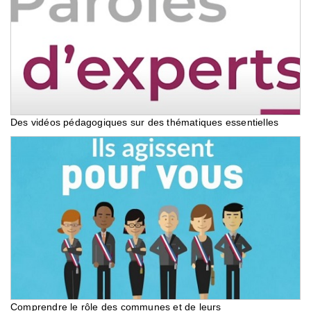
Des vidéos pédagogiques sur des thématiques essentielles
Comprendre le rôle des communes et de leurs