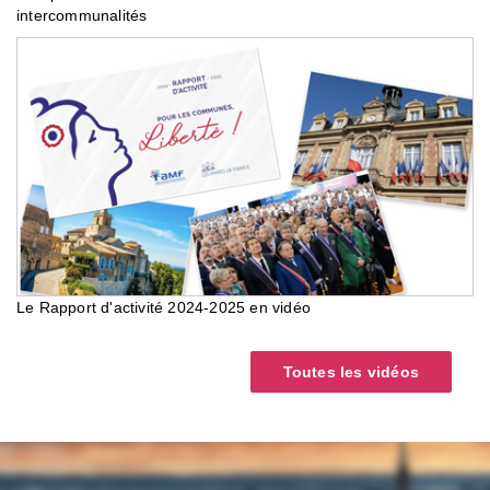
intercommunalités
Le Rapport d'activité 2024-2025 en vidéo
Toutes les vidéos