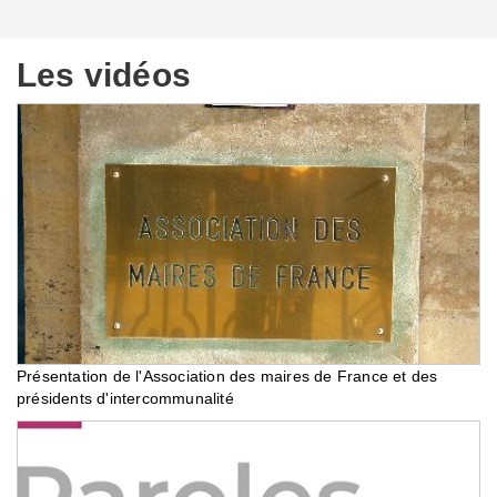
Les vidéos
Présentation de l'Association des maires de France et des
présidents d'intercommunalité