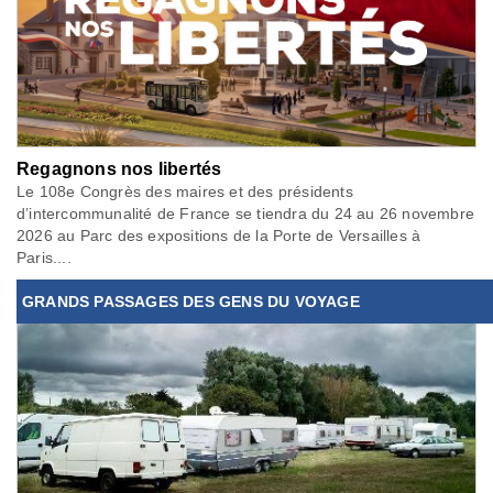
Regagnons nos libertés
Le 108e Congrès des maires et des présidents
d’intercommunalité de France se tiendra du 24 au 26 novembre
2026 au Parc des expositions de la Porte de Versailles à
Paris....
GRANDS PASSAGES DES GENS DU VOYAGE