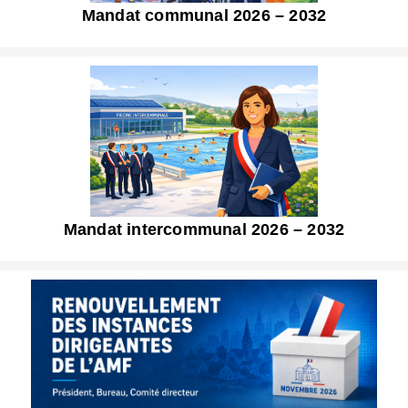
Mandat communal 2026 – 2032
Mandat intercommunal 2026 – 2032