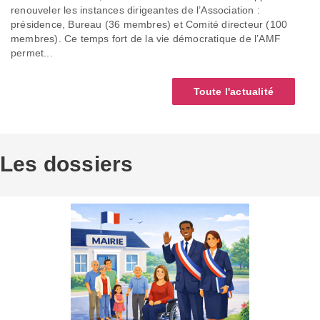
renouveler les instances dirigeantes de l’Association :
présidence, Bureau (36 membres) et Comité directeur (100
membres). Ce temps fort de la vie démocratique de l’AMF
permet...
Toute l'actualité
Les dossiers