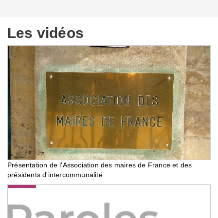
Les vidéos
Présentation de l'Association des maires de France et des
présidents d'intercommunalité