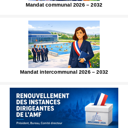
Mandat communal 2026 – 2032
Mandat intercommunal 2026 – 2032