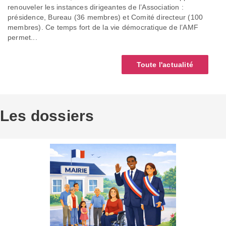
renouveler les instances dirigeantes de l’Association :
présidence, Bureau (36 membres) et Comité directeur (100
membres). Ce temps fort de la vie démocratique de l’AMF
permet...
Toute l'actualité
Les dossiers