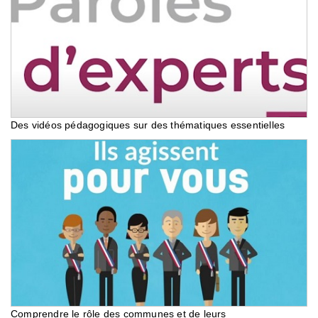
Des vidéos pédagogiques sur des thématiques essentielles
Comprendre le rôle des communes et de leurs