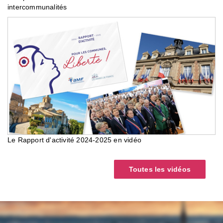
intercommunalités
Le Rapport d'activité 2024-2025 en vidéo
Toutes les vidéos