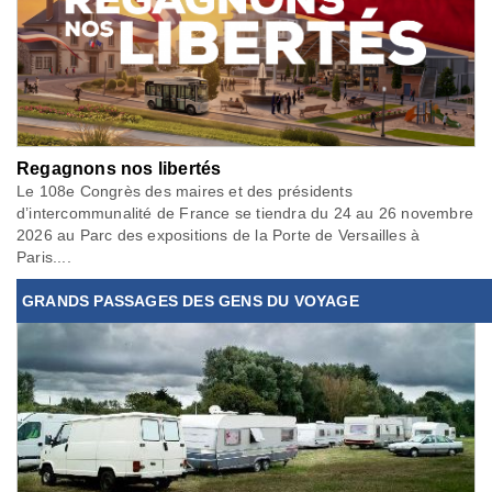
Regagnons nos libertés
Le 108e Congrès des maires et des présidents
d’intercommunalité de France se tiendra du 24 au 26 novembre
2026 au Parc des expositions de la Porte de Versailles à
Paris....
GRANDS PASSAGES DES GENS DU VOYAGE