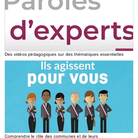
Des vidéos pédagogiques sur des thématiques essentielles
Comprendre le rôle des communes et de leurs