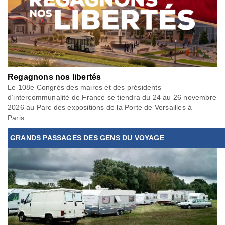
Regagnons nos libertés
Le 108e Congrès des maires et des présidents
d’intercommunalité de France se tiendra du 24 au 26 novembre
2026 au Parc des expositions de la Porte de Versailles à
Paris....
GRANDS PASSAGES DES GENS DU VOYAGE