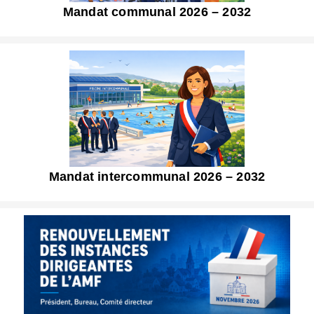
Mandat communal 2026 – 2032
Mandat intercommunal 2026 – 2032