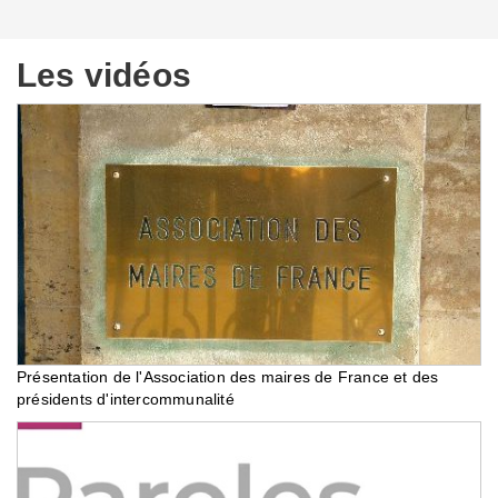
Les vidéos
Présentation de l'Association des maires de France et des
présidents d'intercommunalité