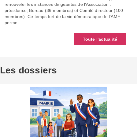
renouveler les instances dirigeantes de l’Association :
présidence, Bureau (36 membres) et Comité directeur (100
membres). Ce temps fort de la vie démocratique de l’AMF
permet...
Toute l'actualité
Les dossiers