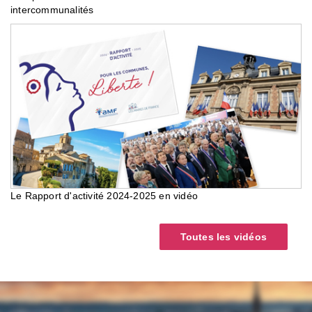
intercommunalités
Le Rapport d'activité 2024-2025 en vidéo
Toutes les vidéos