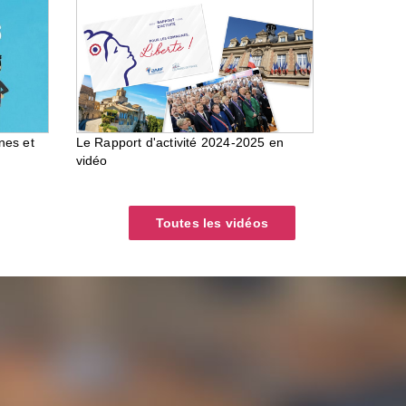
nes et
Le Rapport d'activité 2024-2025 en
vidéo
Toutes les vidéos