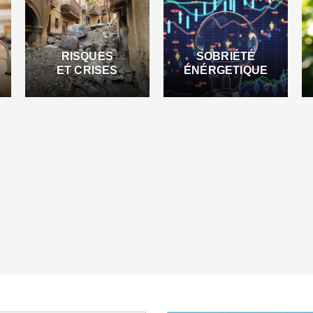
RISQUES
SOBRIÉTÉ
ET CRISES
ÉNÉRGETIQUE