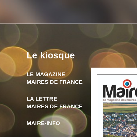
Le kiosque
LE MAGAZINE
MAIRES DE FRANCE
LA LETTRE
MAIRES DE FRANCE
MAIRE-INFO