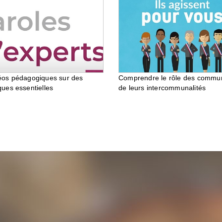
éos pédagogiques sur des
Comprendre le rôle des commu
ques essentielles
de leurs intercommunalités