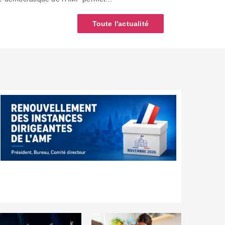
Toute l'actualité