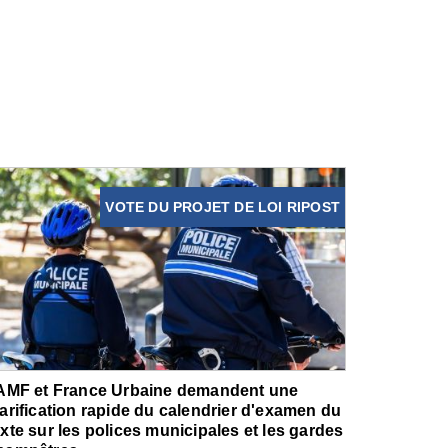
VOTE DU PROJET DE LOI RIPOST
'AMF et France Urbaine demandent une
larification rapide du calendrier d'examen du
exte sur les polices municipales et les gardes