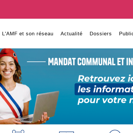
L'AMF et son réseau
Actualité
Dossiers
Publi