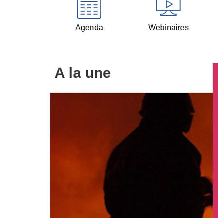
Agenda
Webinaires
A la une