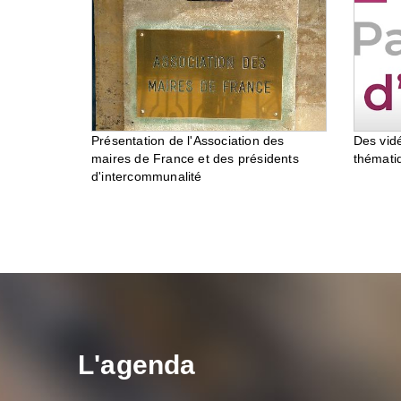
Des vid
Présentation de l'Association des
thémati
maires de France et des présidents
d'intercommunalité
L'agenda