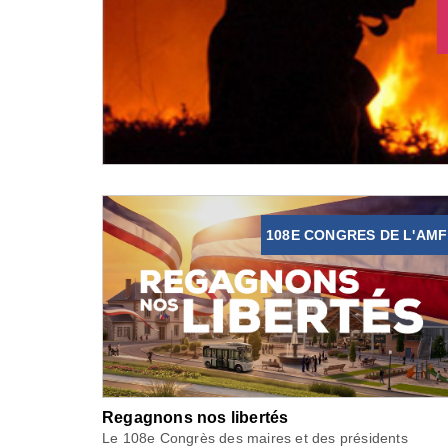
108E CONGRES DE L'AMF
Regagnons nos libertés
Le 108e Congrès des maires et des présidents