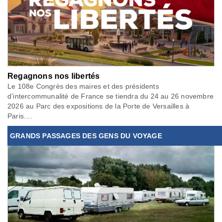
Regagnons nos libertés
Le 108e Congrès des maires et des présidents
d’intercommunalité de France se tiendra du 24 au 26 novembre
2026 au Parc des expositions de la Porte de Versailles à
Paris....
GRANDS PASSAGES DES GENS DU VOYAGE