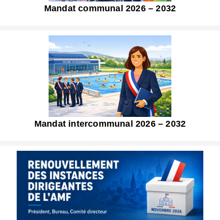
Mandat communal 2026 – 2032
Mandat intercommunal 2026 – 2032