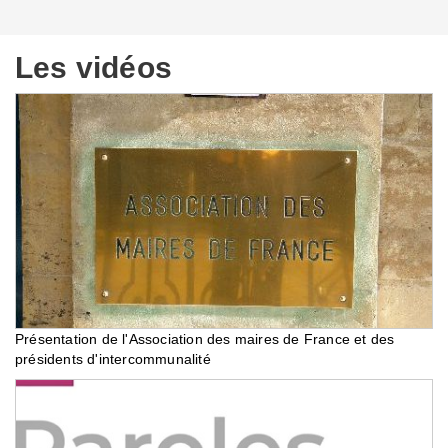
Les vidéos
Présentation de l'Association des maires de France et des
présidents d'intercommunalité