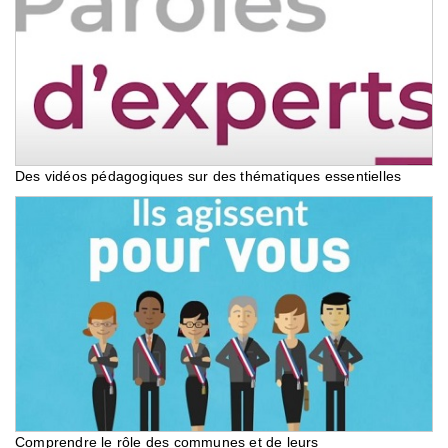
Des vidéos pédagogiques sur des thématiques essentielles
Comprendre le rôle des communes et de leurs