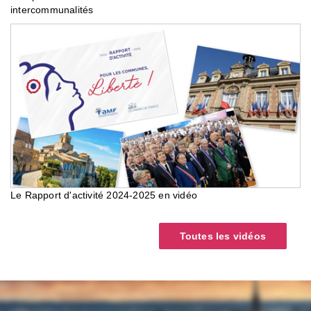
intercommunalités
Le Rapport d'activité 2024-2025 en vidéo
Toutes les vidéos