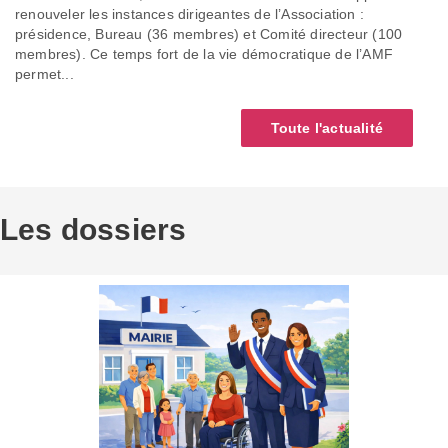
renouveler les instances dirigeantes de l’Association :
présidence, Bureau (36 membres) et Comité directeur (100
membres). Ce temps fort de la vie démocratique de l’AMF
permet...
Toute l'actualité
Les dossiers