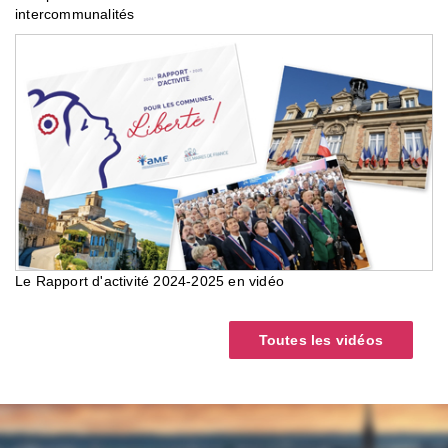
intercommunalités
Le Rapport d'activité 2024-2025 en vidéo
Toutes les vidéos