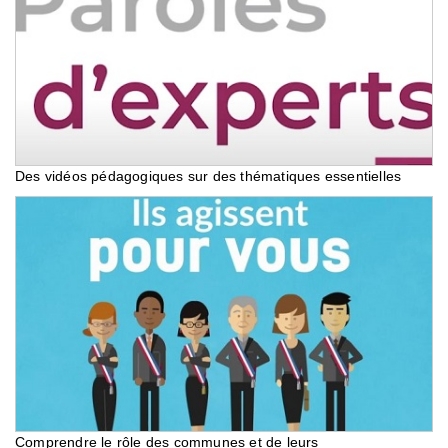
Des vidéos pédagogiques sur des thématiques essentielles
Comprendre le rôle des communes et de leurs