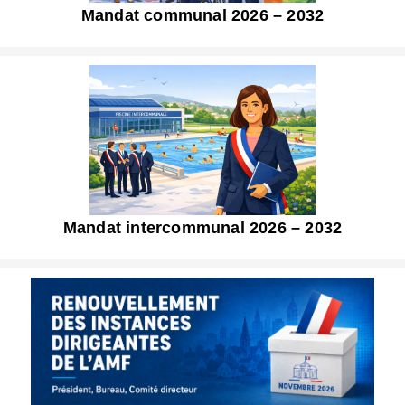
Mandat communal 2026 – 2032
Mandat intercommunal 2026 – 2032