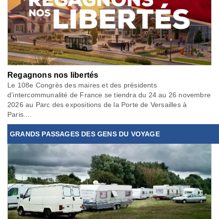
Regagnons nos libertés
Le 108e Congrès des maires et des présidents
d’intercommunalité de France se tiendra du 24 au 26 novembre
2026 au Parc des expositions de la Porte de Versailles à
Paris....
GRANDS PASSAGES DES GENS DU VOYAGE