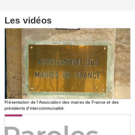
Les vidéos
Présentation de l'Association des maires de France et des
présidents d'intercommunalité