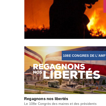
108E CONGRES DE L'AMF
Regagnons nos libertés
Le 108e Congrès des maires et des présidents