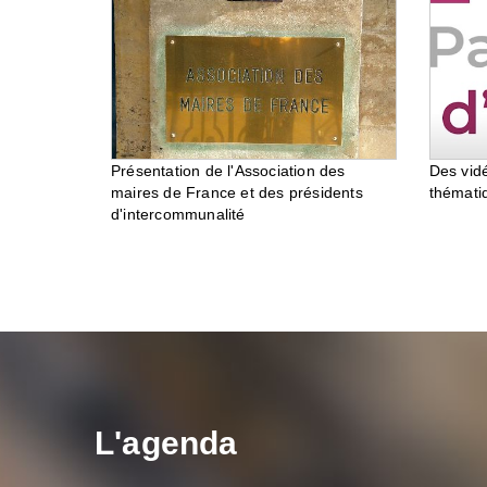
Des vid
Présentation de l'Association des
thémati
maires de France et des présidents
d'intercommunalité
L'agenda