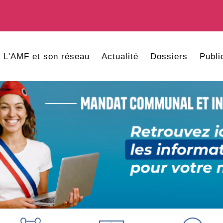
L'AMF et son réseau
Actualité
Dossiers
Publi