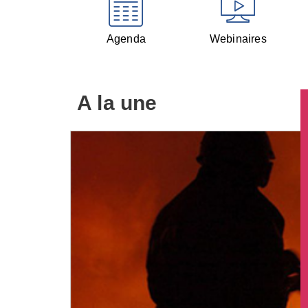
Agenda
Webinaires
A la une