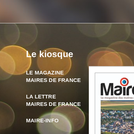
Le kiosque
LE MAGAZINE
MAIRES DE FRANCE
LA LETTRE
MAIRES DE FRANCE
MAIRE-INFO