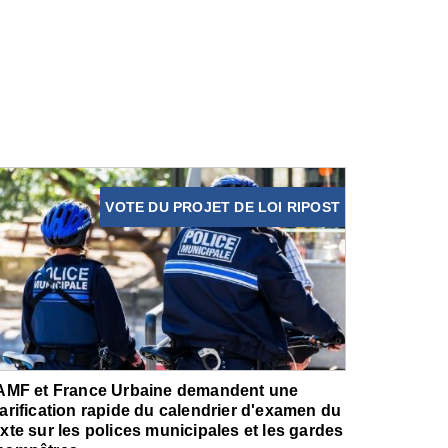
VOTE DU PROJET DE LOI RIPOST
'AMF et France Urbaine demandent une
larification rapide du calendrier d'examen du
exte sur les polices municipales et les gardes