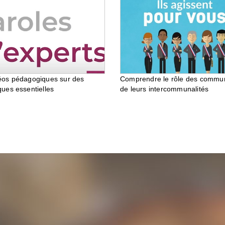
éos pédagogiques sur des
Comprendre le rôle des commu
ques essentielles
de leurs intercommunalités