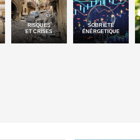
RISQUES
SOBRIÉTÉ
ET CRISES
ÉNÉRGETIQUE