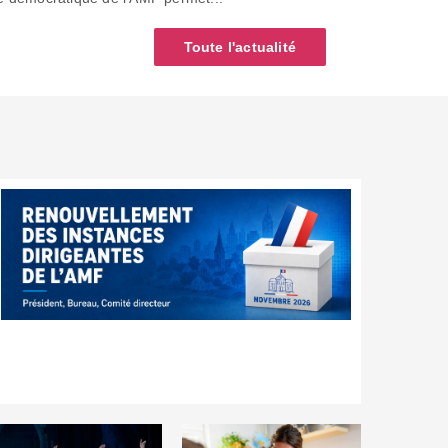
Toute l'actualité