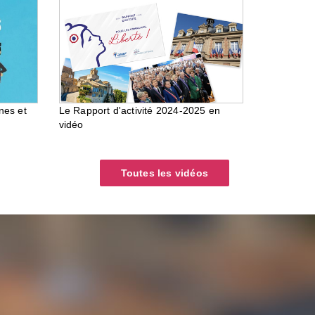
nes et
Le Rapport d'activité 2024-2025 en
vidéo
Toutes les vidéos