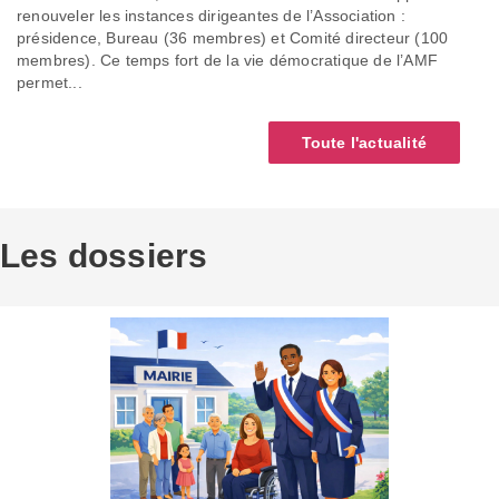
renouveler les instances dirigeantes de l’Association :
présidence, Bureau (36 membres) et Comité directeur (100
membres). Ce temps fort de la vie démocratique de l’AMF
permet...
Toute l'actualité
Les dossiers