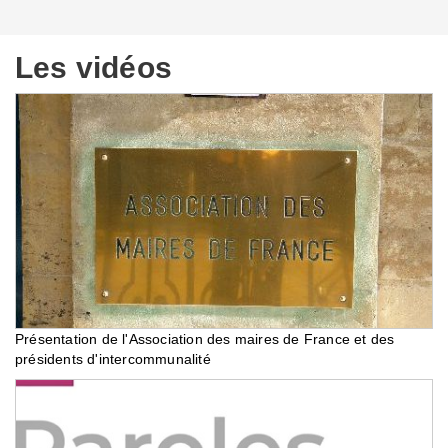
Les vidéos
Présentation de l'Association des maires de France et des
présidents d'intercommunalité