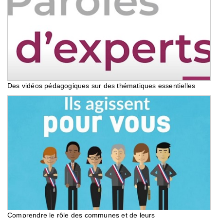
Des vidéos pédagogiques sur des thématiques essentielles
Comprendre le rôle des communes et de leurs