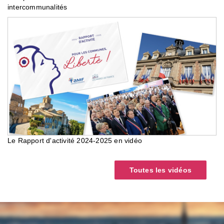
intercommunalités
Le Rapport d'activité 2024-2025 en vidéo
Toutes les vidéos