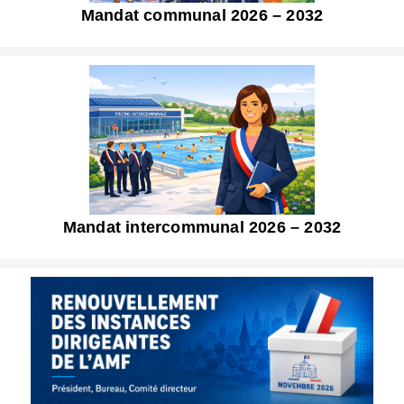
Mandat communal 2026 – 2032
Mandat intercommunal 2026 – 2032