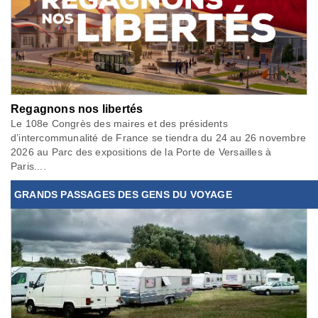
Regagnons nos libertés
Le 108e Congrès des maires et des présidents
d’intercommunalité de France se tiendra du 24 au 26 novembre
2026 au Parc des expositions de la Porte de Versailles à
Paris....
GRANDS PASSAGES DES GENS DU VOYAGE