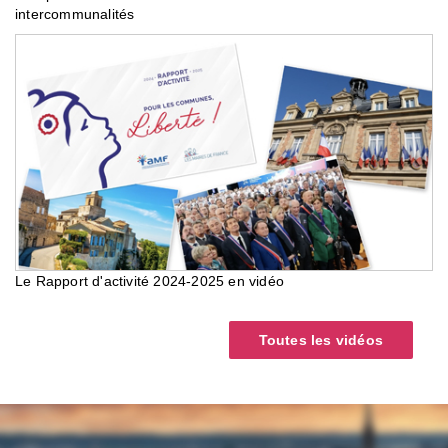
intercommunalités
Le Rapport d'activité 2024-2025 en vidéo
Toutes les vidéos