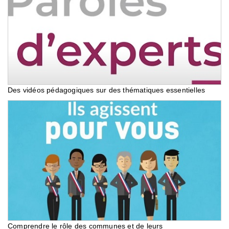
Des vidéos pédagogiques sur des thématiques essentielles
Comprendre le rôle des communes et de leurs