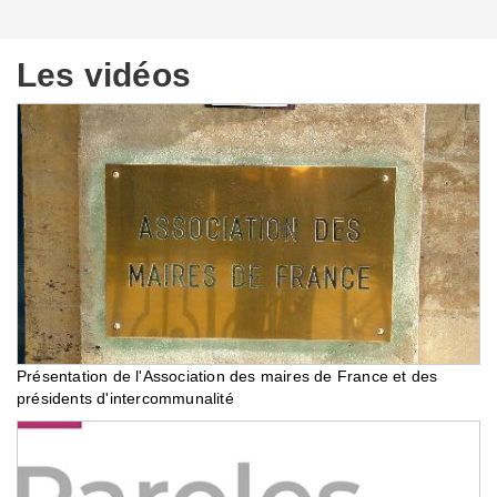
Les vidéos
Présentation de l'Association des maires de France et des
présidents d'intercommunalité