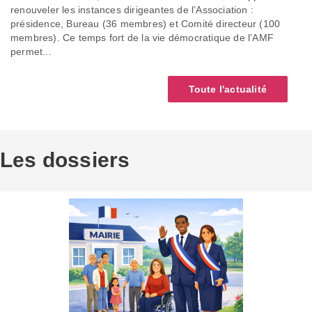
renouveler les instances dirigeantes de l’Association :
présidence, Bureau (36 membres) et Comité directeur (100
membres). Ce temps fort de la vie démocratique de l’AMF
permet...
Toute l'actualité
Les dossiers