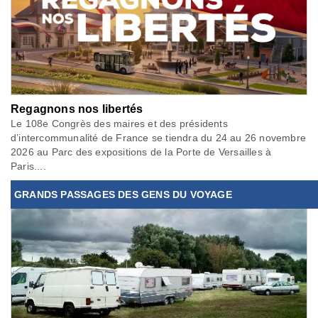
Regagnons nos libertés
Le 108e Congrès des maires et des présidents
d’intercommunalité de France se tiendra du 24 au 26 novembre
2026 au Parc des expositions de la Porte de Versailles à
Paris....
GRANDS PASSAGES DES GENS DU VOYAGE