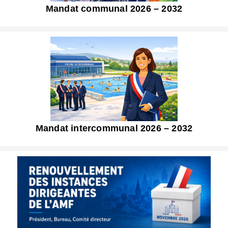
Mandat communal 2026 – 2032
Mandat intercommunal 2026 – 2032