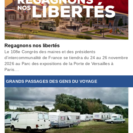
Regagnons nos libertés
Le 108e Congrès des maires et des présidents
d’intercommunalité de France se tiendra du 24 au 26 novembre
2026 au Parc des expositions de la Porte de Versailles à
Paris....
GRANDS PASSAGES DES GENS DU VOYAGE