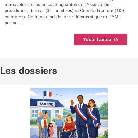
renouveler les instances dirigeantes de l’Association :
présidence, Bureau (36 membres) et Comité directeur (100
membres). Ce temps fort de la vie démocratique de l’AMF
permet...
Toute l'actualité
Les dossiers