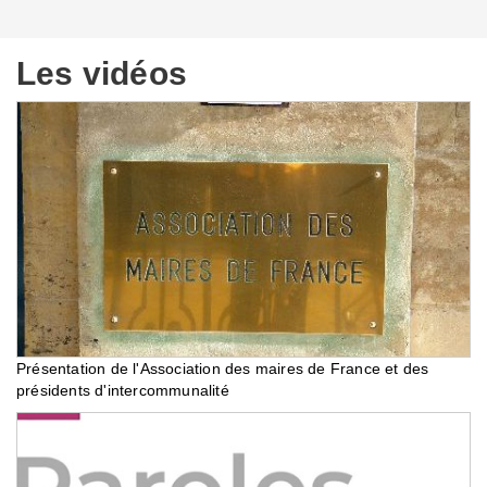
Les vidéos
Présentation de l'Association des maires de France et des
présidents d'intercommunalité