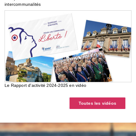
intercommunalités
Le Rapport d'activité 2024-2025 en vidéo
Toutes les vidéos