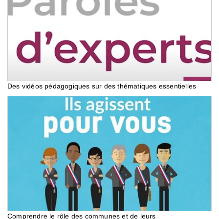
Des vidéos pédagogiques sur des thématiques essentielles
Comprendre le rôle des communes et de leurs