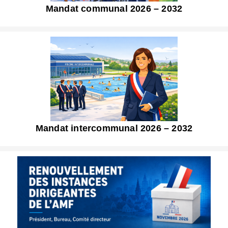
Mandat communal 2026 – 2032
Mandat intercommunal 2026 – 2032