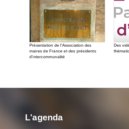
Des vid
Présentation de l'Association des
thémati
maires de France et des présidents
d'intercommunalité
L'agenda