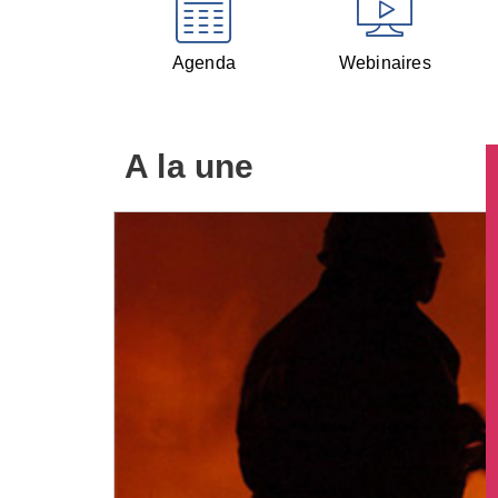
Agenda
Webinaires
A la une