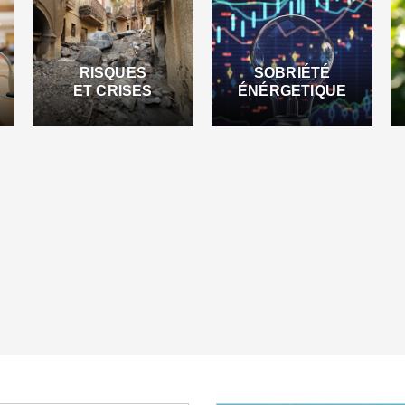
RISQUES
SOBRIÉTÉ
ET CRISES
ÉNÉRGETIQUE