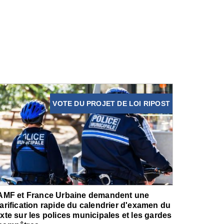
VOTE DU PROJET DE LOI RIPOST
'AMF et France Urbaine demandent une
larification rapide du calendrier d'examen du
exte sur les polices municipales et les gardes