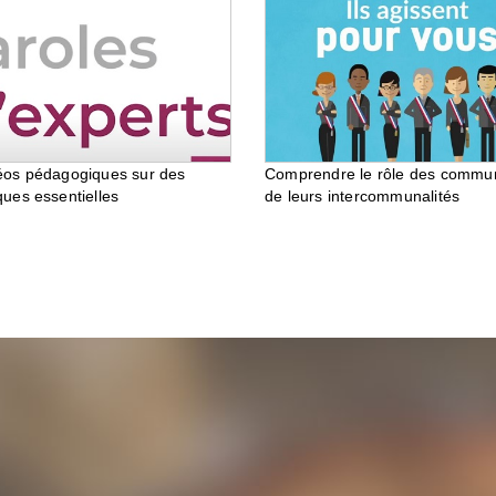
éos pédagogiques sur des
Comprendre le rôle des commu
ques essentielles
de leurs intercommunalités