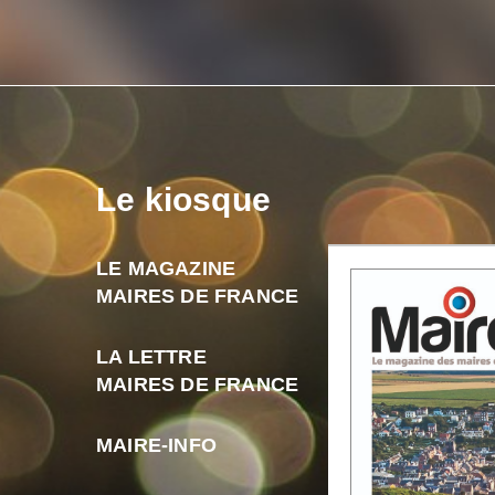
Le kiosque
LE MAGAZINE
MAIRES DE FRANCE
LA LETTRE
MAIRES DE FRANCE
MAIRE-INFO