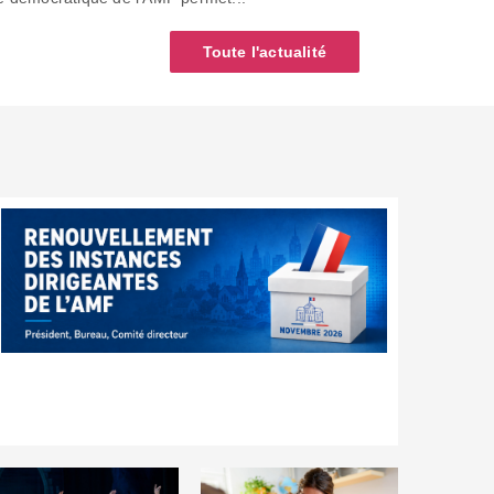
Toute l'actualité