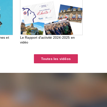
nes et
Le Rapport d'activité 2024-2025 en
vidéo
Toutes les vidéos