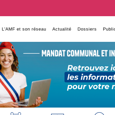
L'AMF et son réseau
Actualité
Dossiers
Publi