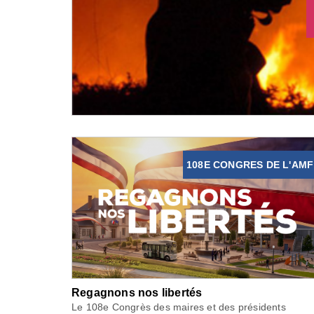
108E CONGRES DE L'AMF
Regagnons nos libertés
Le 108e Congrès des maires et des présidents