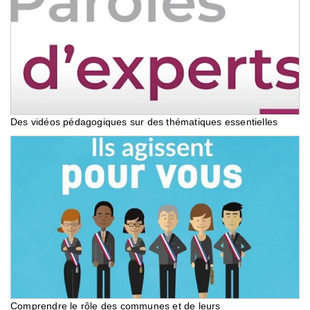
Des vidéos pédagogiques sur des thématiques essentielles
Comprendre le rôle des communes et de leurs