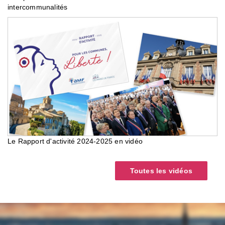
intercommunalités
Le Rapport d'activité 2024-2025 en vidéo
Toutes les vidéos