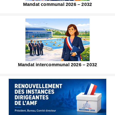
Mandat communal 2026 – 2032
Mandat intercommunal 2026 – 2032