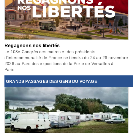
Regagnons nos libertés
Le 108e Congrès des maires et des présidents
d’intercommunalité de France se tiendra du 24 au 26 novembre
2026 au Parc des expositions de la Porte de Versailles à
Paris....
GRANDS PASSAGES DES GENS DU VOYAGE