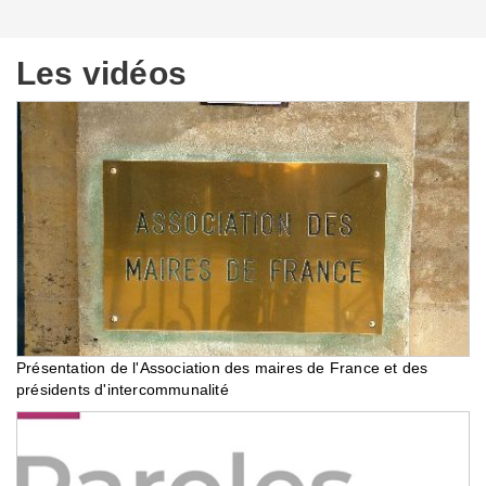
Les vidéos
Présentation de l'Association des maires de France et des
présidents d'intercommunalité