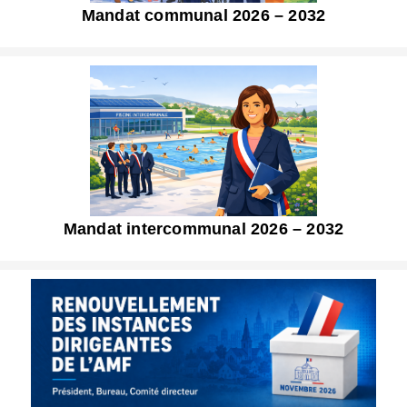
Mandat communal 2026 – 2032
Mandat intercommunal 2026 – 2032