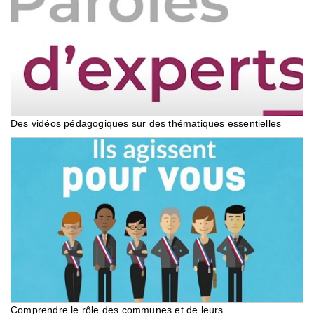
Des vidéos pédagogiques sur des thématiques essentielles
Comprendre le rôle des communes et de leurs