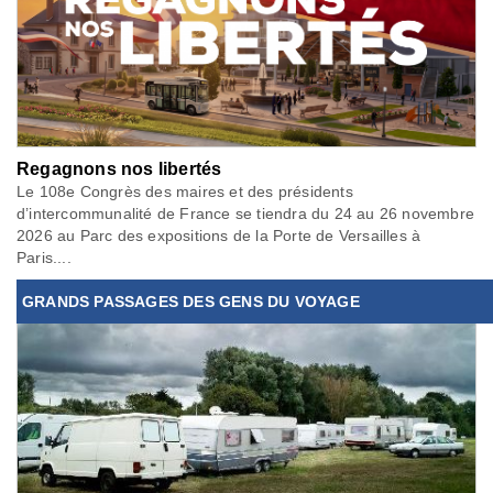
Regagnons nos libertés
Le 108e Congrès des maires et des présidents
d’intercommunalité de France se tiendra du 24 au 26 novembre
2026 au Parc des expositions de la Porte de Versailles à
Paris....
GRANDS PASSAGES DES GENS DU VOYAGE