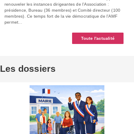
renouveler les instances dirigeantes de l’Association :
présidence, Bureau (36 membres) et Comité directeur (100
membres). Ce temps fort de la vie démocratique de l’AMF
permet...
Toute l'actualité
Les dossiers