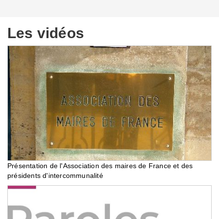
Les vidéos
Présentation de l'Association des maires de France et des
présidents d'intercommunalité