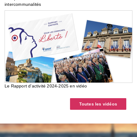
intercommunalités
Le Rapport d'activité 2024-2025 en vidéo
Toutes les vidéos