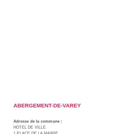
ABERGEMENT-DE-VAREY
Adresse de la commune :
HOTEL DE VILLE
1 PLACE DE LA MAIRIE