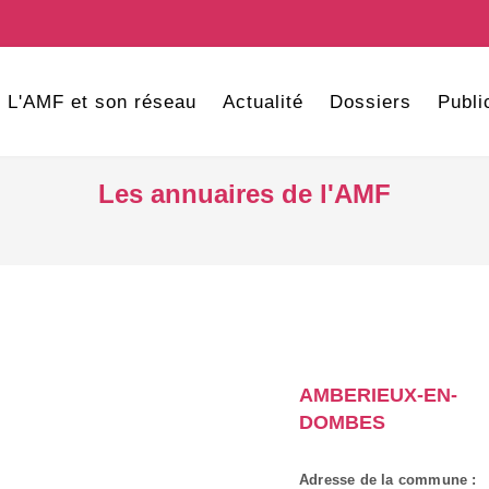
L'AMF et son réseau
Actualité
Dossiers
Publi
Les annuaires de l'AMF
AMBERIEUX-EN-
DOMBES
Adresse de la commune :