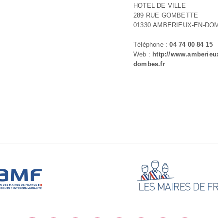
HOTEL DE VILLE
289 RUE GOMBETTE
01330 AMBERIEUX-EN-DO
Téléphone :
04 74 00 84 15
Web :
http://www.amberieu
dombes.fr