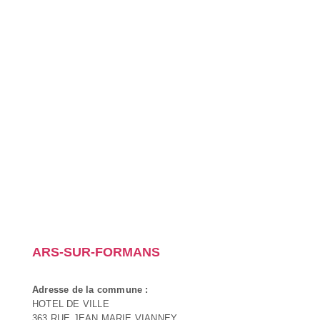
ARS-SUR-FORMANS
Adresse de la commune :
HOTEL DE VILLE
363 RUE JEAN MARIE VIANNEY