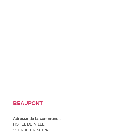
BEAUPONT
Adresse de la commune :
HOTEL DE VILLE
331 RUE PRINCIPALE