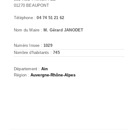
01270 BEAUPONT
Téléphone :
04 74 51 21 62
Nom du Maire :
M. Gérard JANODET
Numéro Insee :
1029
Nombre d'habitants :
745
Département :
Ain
Région :
Auvergne-Rhône-Alpes