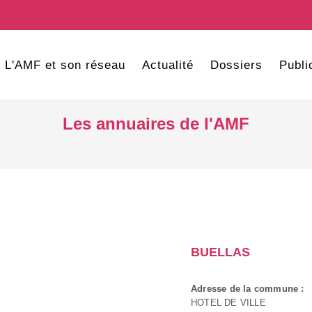
L'AMF et son réseau
Actualité
Dossiers
Publi
Les annuaires de l'AMF
BUELLAS
Adresse de la commune :
HOTEL DE VILLE