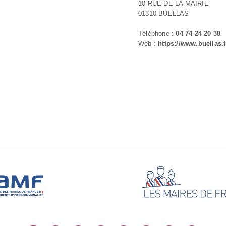
10 RUE DE LA MAIRIE
01310 BUELLAS
Téléphone :
04 74 24 20 38
Web :
https://www.buellas.f