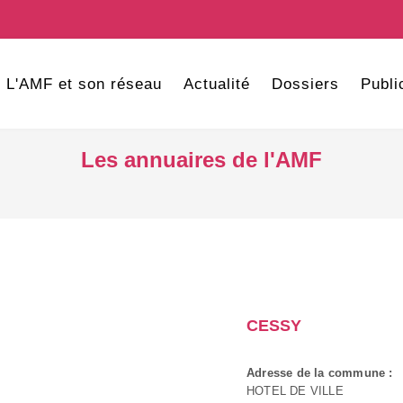
L'AMF et son réseau
Actualité
Dossiers
Publi
Les annuaires de l'AMF
CESSY
Adresse de la commune :
HOTEL DE VILLE