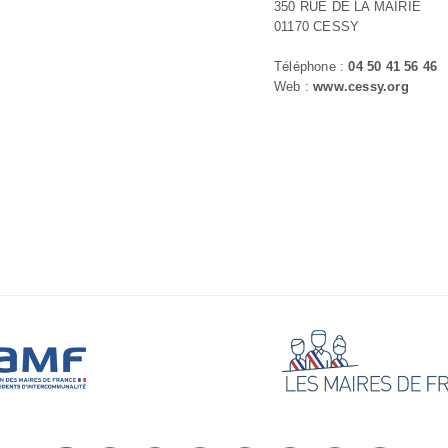
350 RUE DE LA MAIRIE
01170 CESSY
Téléphone :
04 50 41 56 46
Web :
www.cessy.org