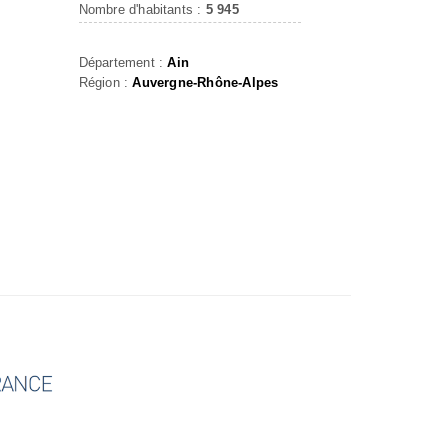
Nombre d'habitants :
5 945
Département :
Ain
Région :
Auvergne-Rhône-Alpes