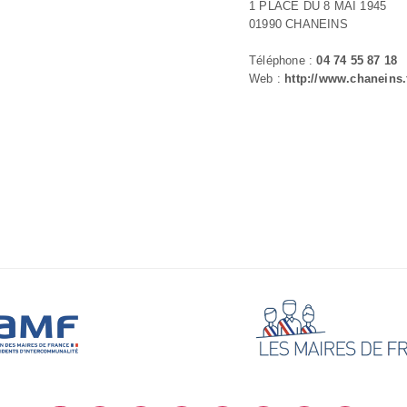
1 PLACE DU 8 MAI 1945
01990 CHANEINS
Téléphone :
04 74 55 87 18
Web :
http://www.chaneins.