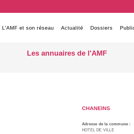
L'AMF et son réseau
Actualité
Dossiers
Publi
Les annuaires de l'AMF
CHANEINS
Adresse de la commune :
HOTEL DE VILLE