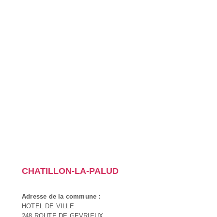
CHATILLON-LA-PALUD
Adresse de la commune :
HOTEL DE VILLE
248 ROUTE DE GEVRIEUX