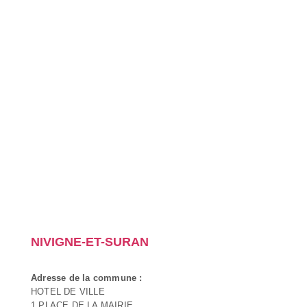
NIVIGNE-ET-SURAN
Adresse de la commune :
HOTEL DE VILLE
1 PLACE DE LA MAIRIE