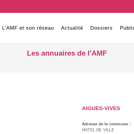
L'AMF et son réseau
Actualité
Dossiers
Publi
Les annuaires de l'AMF
AIGUES-VIVES
Adresse de la commune :
HOTEL DE VILLE