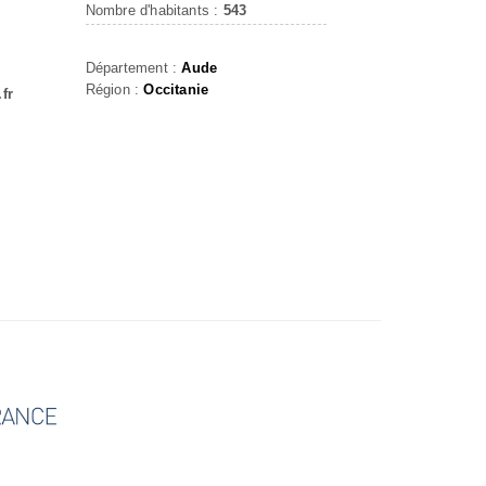
Nombre d'habitants :
543
Département :
Aude
Région :
Occitanie
fr