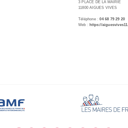
3 PLACE DE LA MAIRIE
11800 AIGUES VIVES
Téléphone :
04 68 79 29 20
Web :
https://aiguesvives11.