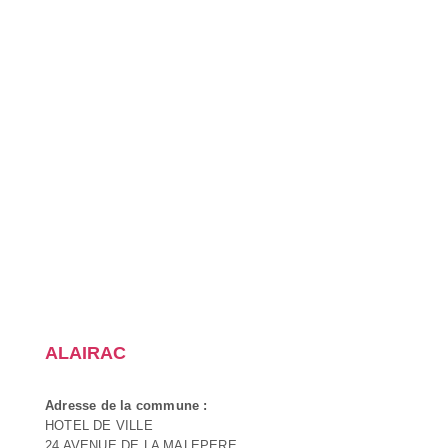
ALAIRAC
Adresse de la commune :
HOTEL DE VILLE
24 AVENUE DE LA MALEPERE