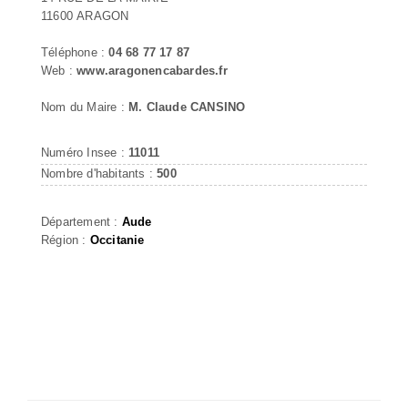
11600 ARAGON
Téléphone :
04 68 77 17 87
Web :
www.aragonencabardes.fr
Nom du Maire :
M. Claude CANSINO
Numéro Insee :
11011
Nombre d'habitants :
500
Département :
Aude
Région :
Occitanie