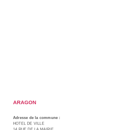
ARAGON
Adresse de la commune :
HOTEL DE VILLE
14 RUE DE LA MAIRIE