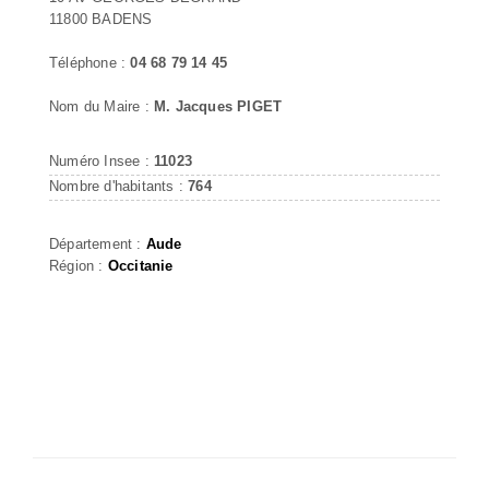
11800 BADENS
Téléphone :
04 68 79 14 45
Nom du Maire :
M. Jacques PIGET
Numéro Insee :
11023
Nombre d'habitants :
764
Département :
Aude
Région :
Occitanie