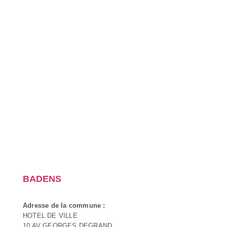
BADENS
Adresse de la commune :
HOTEL DE VILLE
10 AV GEORGES DEGRAND