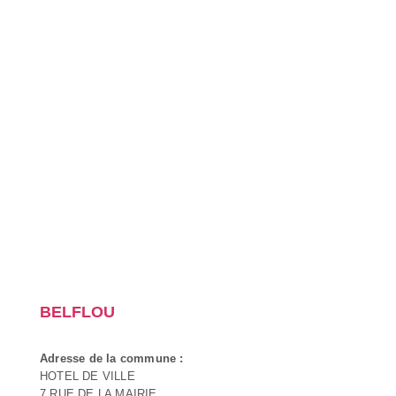
BELFLOU
Adresse de la commune :
HOTEL DE VILLE
7 RUE DE LA MAIRIE