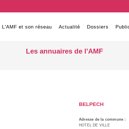
L'AMF et son réseau
Actualité
Dossiers
Publi
Les annuaires de l'AMF
BELPECH
Adresse de la commune :
HOTEL DE VILLE